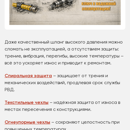
Даже качественный шланг высокого давления можно
сломать не эксплуатацией, а отсутствием защиты:
трение, вибрация, перегибы, высокие температуры –
всё это ускоряет износ и приводит к ремонтам.
Спиральная защита
– защищает от трения и
механических воздействий, продлевая срок службы
РВД.
Текстильные чехлы
– надёжная защита от износа в
местах пересечения с конструкциями.
Огнеупорные чехлы
– сохраняют целостность при
повышенных температурах.