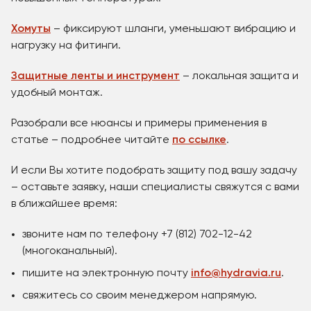
Хомуты
– фиксируют шланги, уменьшают вибрацию и
нагрузку на фитинги.
Защитные ленты и инструмент
– локальная защита и
удобный монтаж.
Разобрали все нюансы и примеры применения в
статье – подробнее читайте
по ссылке
.
И если Вы хотите подобрать защиту под вашу задачу
– оставьте заявку, наши специалисты свяжутся с вами
в ближайшее время:
звоните нам по телефону
+7 (812) 702-12-42
(многоканальный).
пишите на электронную почту
info@hydravia.ru
.
свяжитесь со своим менеджером напрямую.