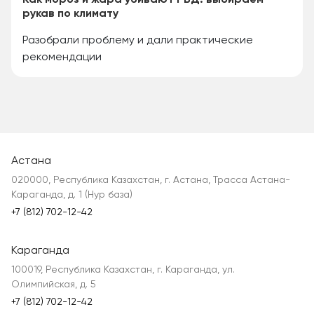
Как мороз и жара убивают РВД: выбираем
рукав по климату
Разобрали проблему и дали практические
рекомендации
Астана
020000, Республика Казахстан, г. Астана, Трасса Астана-
Караганда, д. 1 (Нур база)
+7 (812) 702-12-42
Караганда
100019, Республика Казахстан, г. Караганда, ул.
Олимпийская, д. 5
+7 (812) 702-12-42