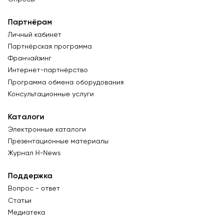
Партнёрам
Личный кабинет
Партнёрская программа
Франчайзинг
Интернет-партнёрство
Программа обмена оборудования
Консультационные услуги
Каталоги
Электронные каталоги
Презентационные материалы
Журнал Н-News
Поддержка
Вопрос - ответ
Статьи
Медиатека