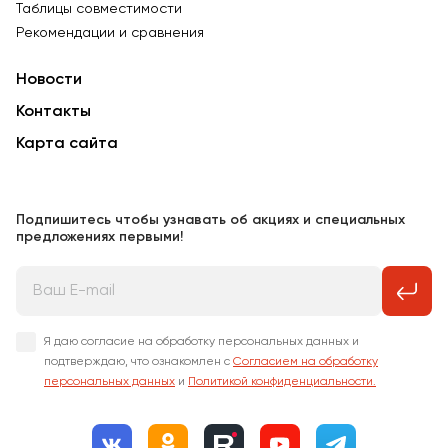
Таблицы совместимости
Рекомендации и сравнения
Новости
Контакты
Карта сайта
Подпишитесь чтобы узнавать об акциях и специальных
предложениях первыми!
Я даю согласие на обработку персональных данных и
подтверждаю, что ознакомлен с
Согласием на обработку
персональных данных
и
Политикой конфиденциальности.