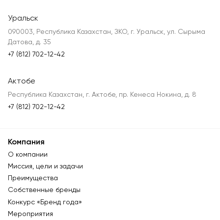
Уральск
090003, Республика Казахстан, ЗКО, г. Уральск, ул. Сырыма
Датова, д. 35
+7 (812) 702-12-42
Актобе
Республика Казахстан, г. Актобе, пр. Кенеса Нокина, д. 8
+7 (812) 702-12-42
Компания
О компании
Миссия, цели и задачи
Преимущества
Собственные бренды
Конкурс «Бренд года»
Мероприятия