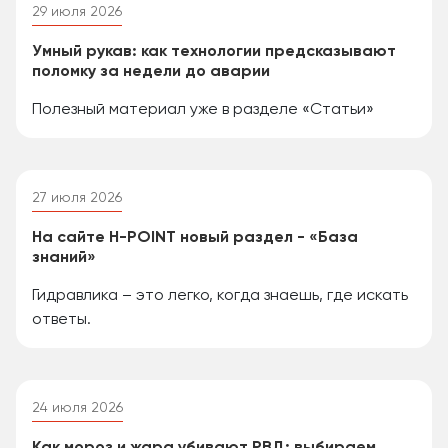
29 июля 2026
Умный рукав: как технологии предсказывают
поломку за недели до аварии
Полезный материал уже в разделе «Статьи»
27 июля 2026
На сайте H-POINT новый раздел - «База
знаний»
Гидравлика – это легко, когда знаешь, где искать
ответы.
24 июля 2026