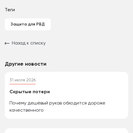
Теги
Защита для РВД
Назад к списку
Другие новости
31 июля 2026
Скрытые потери
Почему дешёвый рукав обходится дороже
качественного