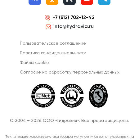
+7 (812) 702-12-42
info@hydravia.ru
Пользовательское соглашение
Политика конфиденциальности
Файлы cookie
Согласиe на обработку персональных данных
© 2004 – 2026 ООО «Гидравия». Все права защищены.
Технические характеристики товара могут отличаться от указанных на