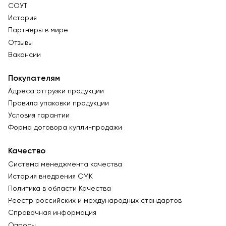
СОУТ
История
Партнеры в мире
Отзывы
Вакансии
Покупателям
Адреса отгрузки продукции
Правила упаковки продукции
Условия гарантии
Форма договора купли-продажи
Качество
Система менеджмента качества
История внедрения СМК
Политика в области Качества
Реестр российских и международных стандартов
Справочная информация
Опросы