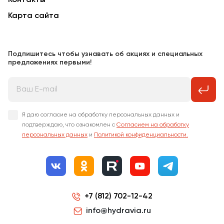
Контакты
Карта сайта
Подпишитесь чтобы узнавать об акциях и специальных
предложениях первыми!
Я даю согласие на обработку персональных данных и
подтверждаю, что ознакомлен с
Согласием на обработку
персональных данных
и
Политикой конфиденциальности.
+7 (812) 702-12-42
info@hydravia.ru