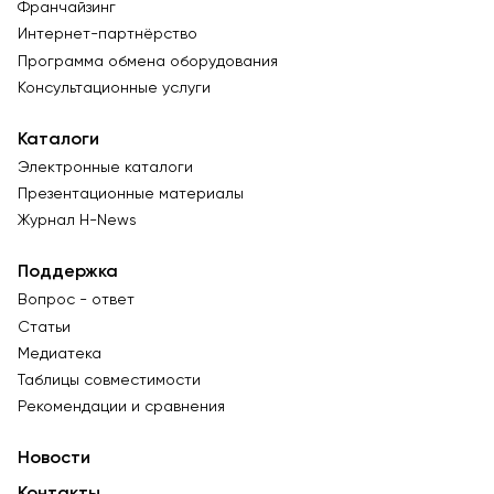
Франчайзинг
Интернет-партнёрство
Программа обмена оборудования
Консультационные услуги
Каталоги
Электронные каталоги
Презентационные материалы
Журнал Н-News
Поддержка
Вопрос - ответ
Статьи
Медиатека
Таблицы совместимости
Рекомендации и сравнения
Новости