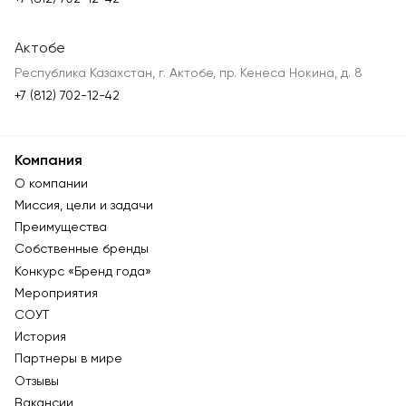
Актобе
Республика Казахстан, г. Актобе, пр. Кенеса Нокина, д. 8
+7 (812) 702-12-42
Компания
О компании
Миссия, цели и задачи
Преимущества
Собственные бренды
Конкурс «Бренд года»
Мероприятия
СОУТ
История
Партнеры в мире
Отзывы
Вакансии