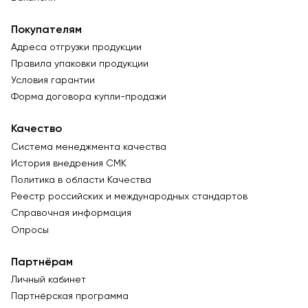
Покупателям
Адреса отгрузки продукции
Правила упаковки продукции
Условия гарантии
Форма договора купли-продажи
Качество
Система менеджмента качества
История внедрения СМК
Политика в области Качества
Реестр российских и международных стандартов
Справочная информация
Опросы
Партнёрам
Личный кабинет
Партнёрская программа