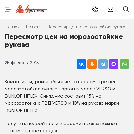
info@hydr
–
–
Главная
Новости
Пересмотр цен на морозостойкие рукава
Пересмотр цен на морозостойкие
рукава
25 февраля 2015
Компания Гидравия объявляет о пересмотре цен на
морозостойкие рукава торговых марок VERSO и
DUNLOP HIFLEX. Снижение составит 15% на
морозостойкие РВД VERSO и 10% на рукава марки
DUNLOP HIFLEX.
Получить подробности и оформить заказ можно в
нашем отделе продаж.