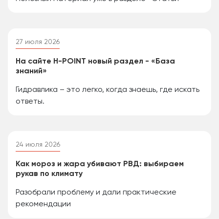
27 июля 2026
На сайте H-POINT новый раздел - «База
знаний»
Гидравлика – это легко, когда знаешь, где искать
ответы.
24 июля 2026
Как мороз и жара убивают РВД: выбираем
рукав по климату
Разобрали проблему и дали практические
рекомендации