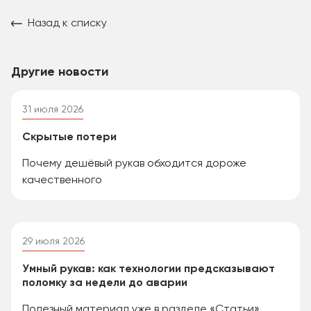
Назад к списку
Другие новости
31 июля 2026
Скрытые потери
Почему дешёвый рукав обходится дороже
качественного
29 июля 2026
Умный рукав: как технологии предсказывают
поломку за недели до аварии
Полезный материал уже в разделе «Статьи»