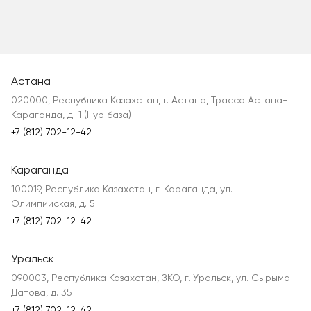
Астана
020000, Республика Казахстан, г. Астана, Трасса Астана-
Караганда, д. 1 (Нур база)
+7 (812) 702-12-42
Караганда
100019, Республика Казахстан, г. Караганда, ул.
Олимпийская, д. 5
+7 (812) 702-12-42
Уральск
090003, Республика Казахстан, ЗКО, г. Уральск, ул. Сырыма
Датова, д. 35
+7 (812) 702-12-42