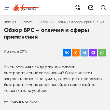
info@hydr
–
–
Главная
Новости
Обзор БРС – отличия и сферы применения
Обзор БРС – отличия и сферы
применения
9 апреля 2018
В чем отличия между разными типами
быстроразъемных соединений? Ответ на этот
вопрос вы можете получить, посмотрев видеообзор
быстроразъёмных соединений, размещенный на
нашем канале youtube.
Назад к списку