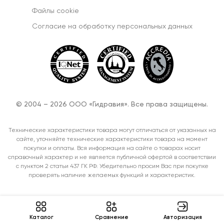
Файлы cookie
Согласиe на обработку персональных данных
© 2004 – 2026 ООО «Гидравия». Все права защищены.
Технические характеристики товара могут отличаться от указанных на
сайте, уточняйте технические характеристики товара на момент
покупки и оплаты. Вся информация на сайте о товарах носит
справочный характер и не является публичной офертой в соответствии
с пунктом 2 статьи 437 ГК РФ. Убедительно просим Вас при покупке
проверять наличие желаемых функций и характеристик.
Каталог
Cравнение
Авторизация