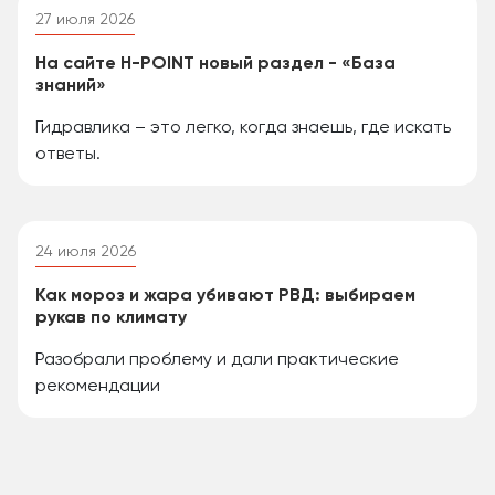
27 июля 2026
На сайте H-POINT новый раздел - «База
знаний»
Гидравлика – это легко, когда знаешь, где искать
ответы.
24 июля 2026
Как мороз и жара убивают РВД: выбираем
рукав по климату
Разобрали проблему и дали практические
рекомендации