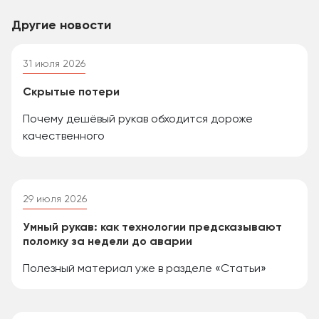
Другие новости
31 июля 2026
Скрытые потери
Почему дешёвый рукав обходится дороже
качественного
29 июля 2026
Умный рукав: как технологии предсказывают
поломку за недели до аварии
Полезный материал уже в разделе «Статьи»