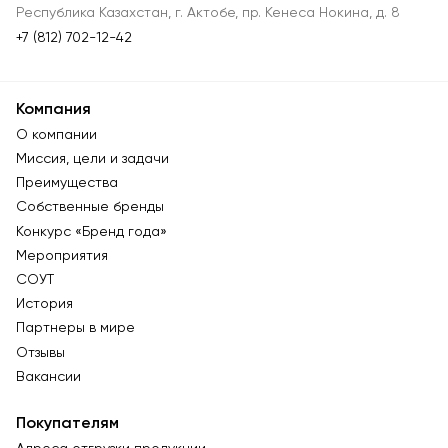
Республика Казахстан, г. Актобе, пр. Кенеса Нокина, д. 8
+7 (812) 702-12-42
Компания
О компании
Миссия, цели и задачи
Преимущества
Собственные бренды
Конкурс «Бренд года»
Мероприятия
СОУТ
История
Партнеры в мире
Отзывы
Вакансии
Покупателям