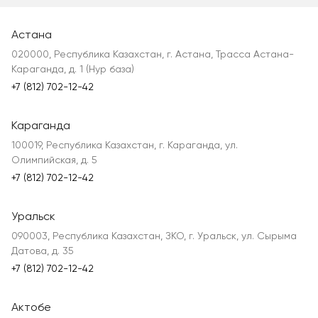
Астана
020000, Республика Казахстан, г. Астана, Трасса Астана-
Караганда, д. 1 (Нур база)
+7 (812) 702-12-42
Караганда
100019, Республика Казахстан, г. Караганда, ул.
Олимпийская, д. 5
+7 (812) 702-12-42
Уральск
090003, Республика Казахстан, ЗКО, г. Уральск, ул. Сырыма
Датова, д. 35
+7 (812) 702-12-42
Актобе