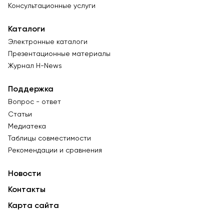
Консультационные услуги
Каталоги
Электронные каталоги
Презентационные материалы
Журнал Н-News
Поддержка
Вопрос - ответ
Статьи
Медиатека
Таблицы совместимости
Рекомендации и сравнения
Новости
Контакты
Карта сайта