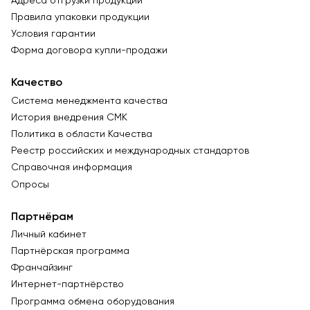
Адреса отгрузки продукции
Правила упаковки продукции
Условия гарантии
Форма договора купли-продажи
Качество
Система менеджмента качества
История внедрения СМК
Политика в области Качества
Реестр российских и международных стандартов
Справочная информация
Опросы
Партнёрам
Личный кабинет
Партнёрская программа
Франчайзинг
Интернет-партнёрство
Программа обмена оборудования