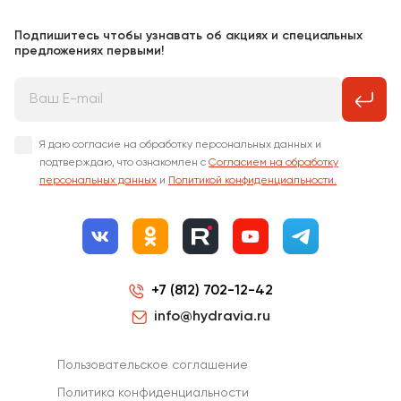
Подпишитесь чтобы узнавать об акциях и специальных
предложениях первыми!
Я даю согласие на обработку персональных данных и
подтверждаю, что ознакомлен с
Согласием на обработку
персональных данных
и
Политикой конфиденциальности.
+7 (812) 702-12-42
info@hydravia.ru
Пользовательское соглашение
Политика конфиденциальности