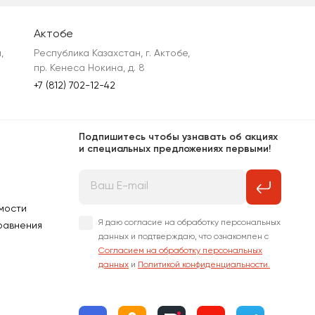
Актобе
 
Республика Казахстан, г. Актобе, 
пр. Кенеса Нокина, д. 8
+7 (812) 702-12-42
Подпишитесь чтобы узнавать об акциях
и специальных предложениях первыми!
мости
Я даю согласие на обработку персональных
равнения
данных и подтверждаю, что ознакомлен с
Согласием на обработку персональных
данных
и
Политикой конфиденциальности.