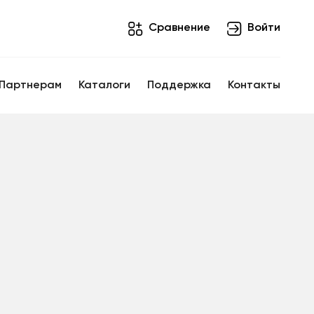
Cравнение
Войти
Партнерам
Каталоги
Поддержка
Контакты