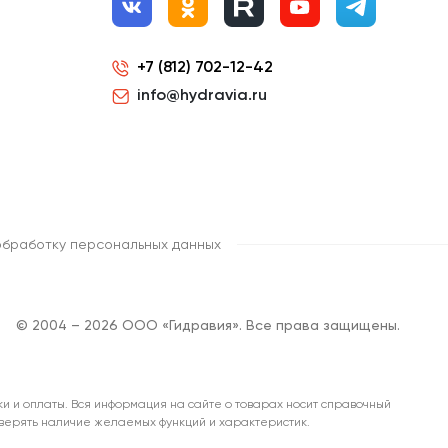
+7 (812) 702-12-42
info@hydravia.ru
обработку персональных данных
© 2004 – 2026 ООО «Гидравия». Все права защищены.
ки и оплаты. Вся информация на сайте о товарах носит справочный
роверять наличие желаемых функций и характеристик.