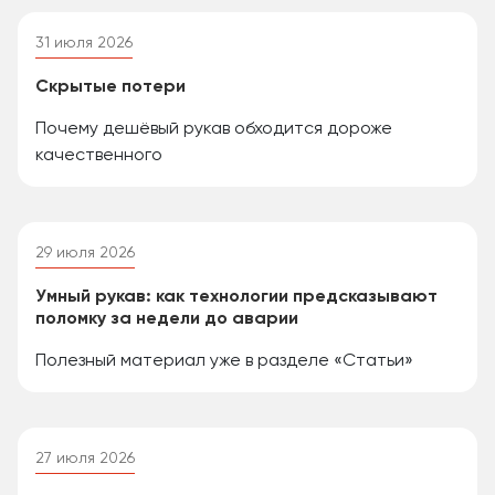
31 июля 2026
Скрытые потери
Почему дешёвый рукав обходится дороже
качественного
29 июля 2026
Умный рукав: как технологии предсказывают
поломку за недели до аварии
Полезный материал уже в разделе «Статьи»
27 июля 2026