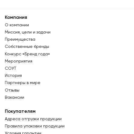
Компания
О компании
Миссия, цели и задачи
Преимущества
Собственные бренды
Конкурс «Бренд года»
Мероприятия
СОУТ
История
Партнеры в мире
Отзывы
Вакансии
Покупателям
Адреса отгрузки продукции
Правила упаковки продукции
Условия гарантии