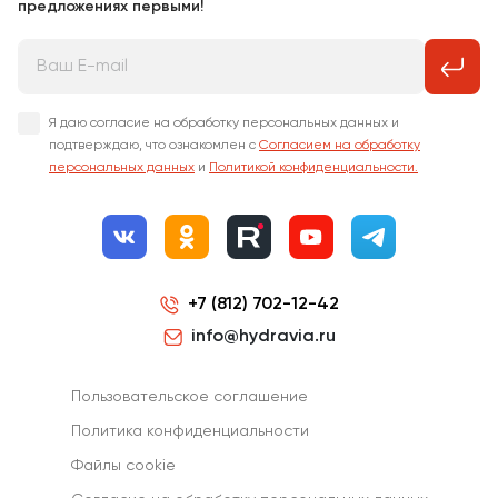
предложениях первыми!
Я даю согласие на обработку персональных данных и
подтверждаю, что ознакомлен с
Согласием на обработку
персональных данных
и
Политикой конфиденциальности.
+7 (812) 702-12-42
info@hydravia.ru
Пользовательское соглашение
Политика конфиденциальности
Файлы cookie