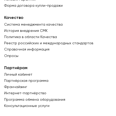
Форма договора купли-продажи
Качество
Система менеджмента качества
История внедрения СМК
Политика в области Качества
Реестр российских и международных стандартов
Справочная информация
Опросы
Партнёрам
Личный кабинет
Партнёрская программа
Франчайзинг
Интернет-партнёрство
Программа обмена оборудования
Консультационные услуги