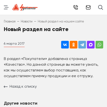
info@hydr
–
–
Главная
Новости
Новый раздел на нашем сайте
Новый раздел на сайте
6 марта 2017
В раздел «Покупатели» добавлена страница
«Качество». На данной странице вы можете узнать,
как мы осуществляем выбор поставщика, как
осуществляем приемку продукции и ее отгрузку.
Назад к списку
Другие новости