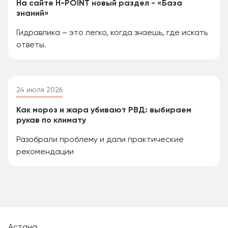
На сайте H-POINT новый раздел - «База
знаний»
Гидравлика – это легко, когда знаешь, где искать
ответы.
24 июля 2026
Как мороз и жара убивают РВД: выбираем
рукав по климату
Разобрали проблему и дали практические
рекомендации
Астана