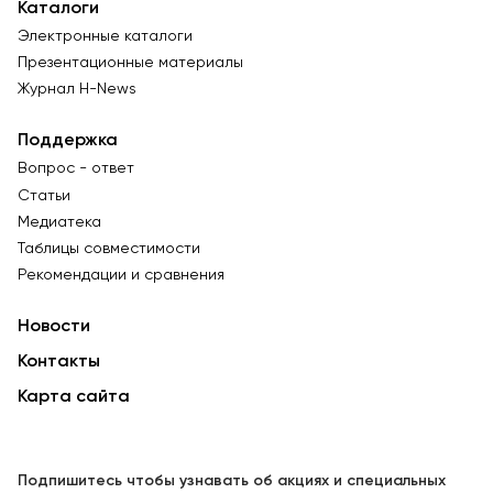
Каталоги
Электронные каталоги
Презентационные материалы
Журнал Н-News
Поддержка
Вопрос - ответ
Статьи
Медиатека
Таблицы совместимости
Рекомендации и сравнения
Новости
Контакты
Карта сайта
Подпишитесь чтобы узнавать об акциях и специальных