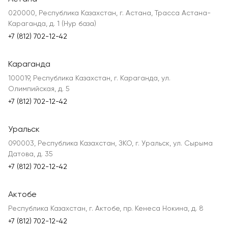
020000, Республика Казахстан, г. Астана, Трасса Астана-
Караганда, д. 1 (Нур база)
+7 (812) 702-12-42
Караганда
100019, Республика Казахстан, г. Караганда, ул.
Олимпийская, д. 5
+7 (812) 702-12-42
Уральск
090003, Республика Казахстан, ЗКО, г. Уральск, ул. Сырыма
Датова, д. 35
+7 (812) 702-12-42
Актобе
Республика Казахстан, г. Актобе, пр. Кенеса Нокина, д. 8
+7 (812) 702-12-42