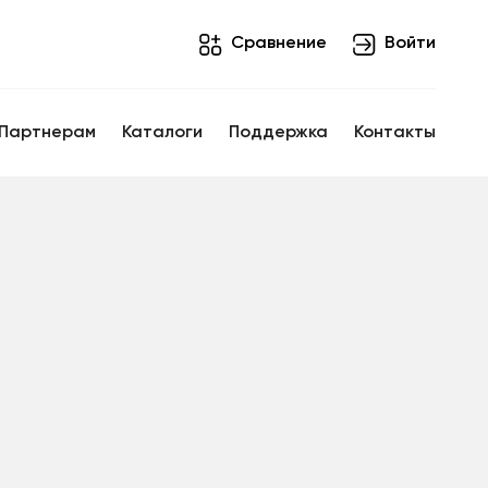
Cравнение
Войти
Партнерам
Каталоги
Поддержка
Контакты