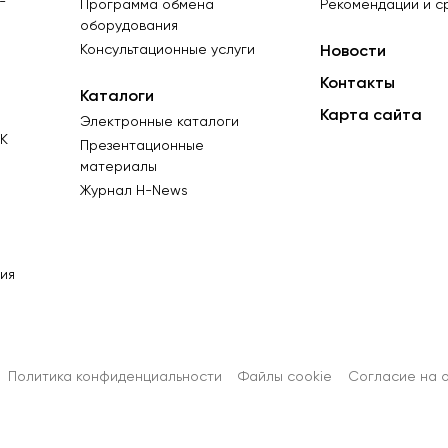
-
Программа обмена
Рекомендации и с
оборудования
Консультационные услуги
Новости
Контакты
Каталоги
Карта сайта
Электронные каталоги
К
Презентационные
материалы
Журнал Н-News
ия
Политика конфиденциальности
Файлы cookie
Согласиe на 