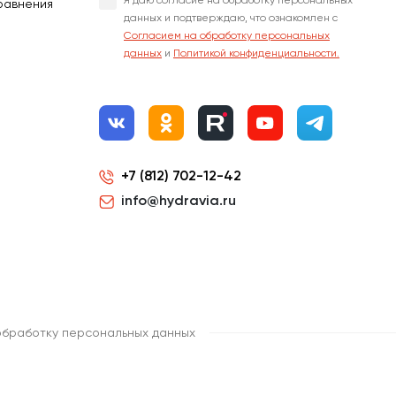
Я даю согласие на обработку персональных
равнения
данных и подтверждаю, что ознакомлен с
Согласием на обработку персональных
данных
и
Политикой конфиденциальности.
+7 (812) 702-12-42
info@hydravia.ru
обработку персональных данных