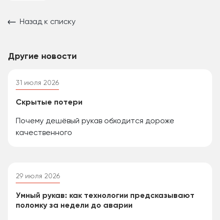
Назад к списку
Другие новости
31 июля 2026
Скрытые потери
Почему дешёвый рукав обходится дороже
качественного
29 июля 2026
Умный рукав: как технологии предсказывают
поломку за недели до аварии