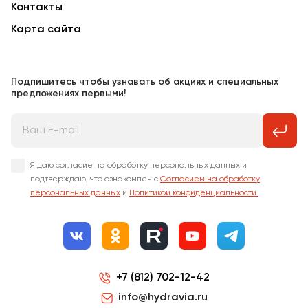
Контакты
Карта сайта
Подпишитесь чтобы узнавать об акциях и специальных
предложениях первыми!
Я даю согласие на обработку персональных данных и
подтверждаю, что ознакомлен с
Согласием на обработку
персональных данных
и
Политикой конфиденциальности.
+7 (812) 702-12-42
info@hydravia.ru