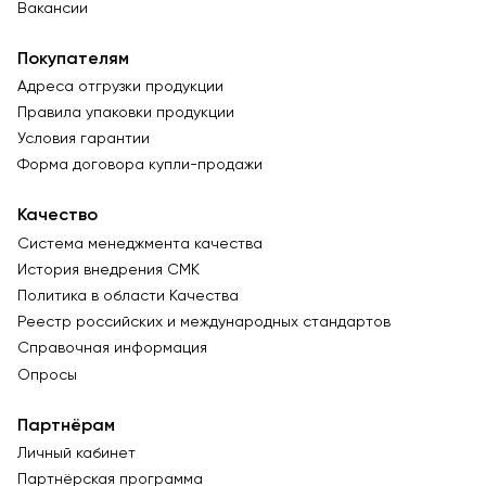
Вакансии
Покупателям
Адреса отгрузки продукции
Правила упаковки продукции
Условия гарантии
Форма договора купли-продажи
Качество
Система менеджмента качества
История внедрения СМК
Политика в области Качества
Реестр российских и международных стандартов
Справочная информация
Опросы
Партнёрам
Личный кабинет
Партнёрская программа