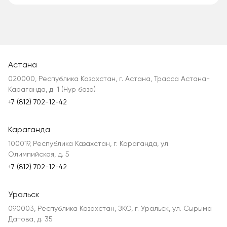
Астана
020000, Республика Казахстан, г. Астана, Трасса Астана-
Караганда, д. 1 (Нур база)
+7 (812) 702-12-42
Караганда
100019, Республика Казахстан, г. Караганда, ул.
Олимпийская, д. 5
+7 (812) 702-12-42
Уральск
090003, Республика Казахстан, ЗКО, г. Уральск, ул. Сырыма
Датова, д. 35