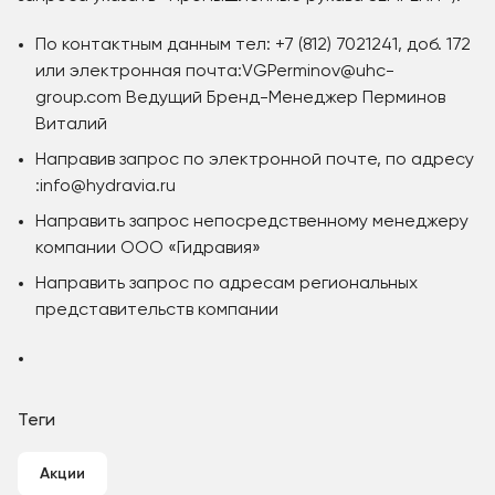
По контактным данным тел: +7 (812) 7021241, доб. 172
или электронная почта:VGPerminov@uhc-
group.com Ведущий Бренд-Менеджер Перминов
Виталий
Направив запрос по электронной почте, по адресу
:info@hydravia.ru
Направить запрос непосредственному менеджеру
компании ООО «Гидравия»
Направить запрос по адресам региональных
представительств компании
Теги
Акции