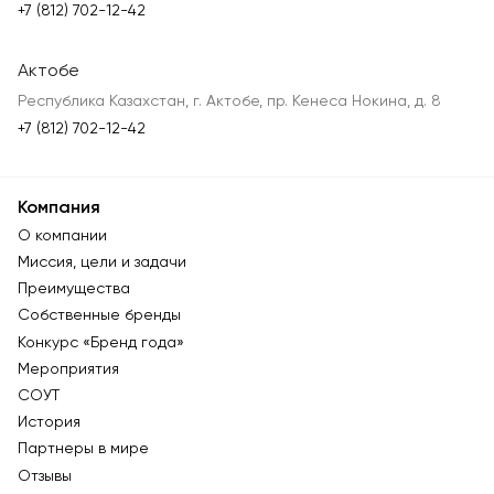
+7 (812) 702-12-42
Актобе
Республика Казахстан, г. Актобе, пр. Кенеса Нокина, д. 8
+7 (812) 702-12-42
Компания
О компании
Миссия, цели и задачи
Преимущества
Собственные бренды
Конкурс «Бренд года»
Мероприятия
СОУТ
История
Партнеры в мире
Отзывы