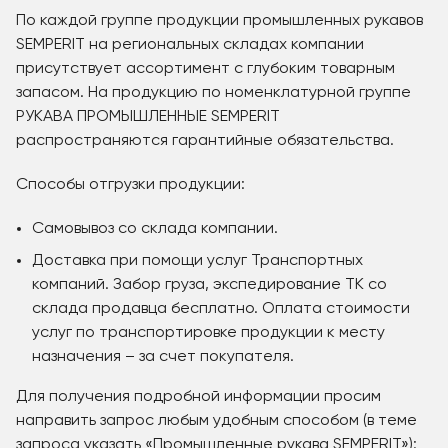
По каждой группе продукции промышленных рукавов
SEMPERIT на региональных складах компании
присутствует ассортимент с глубоким товарным
запасом. На продукцию по номенклатурной группе
РУКАВА ПРОМЫШЛЕННЫЕ SEMPERIT
распространяются гарантийные обязательства.
Способы отгрузки продукции:
Самовывоз со склада компании.
Доставка при помощи услуг Транспортных
компаний. Забор груза, экспедирование ТК со
склада продавца бесплатно. Оплата стоимости
услуг по транспортировке продукции к месту
назначения – за счет покупателя.
Для получения подробной информации просим
направить запрос любым удобным способом (в теме
запроса указать «Промышленные рукава SEMPERIT»):