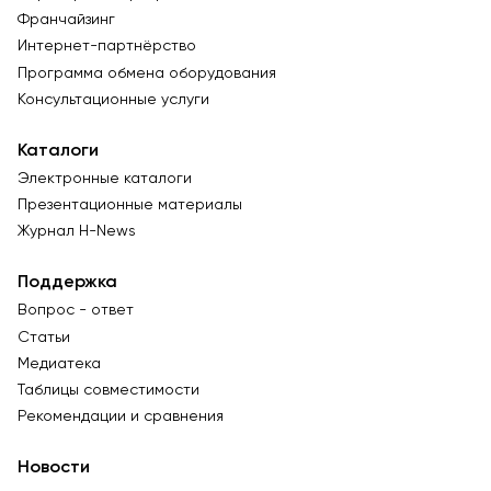
Франчайзинг
Интернет-партнёрство
Программа обмена оборудования
Консультационные услуги
Каталоги
Электронные каталоги
Презентационные материалы
Журнал Н-News
Поддержка
Вопрос - ответ
Статьи
Медиатека
Таблицы совместимости
Рекомендации и сравнения
Новости