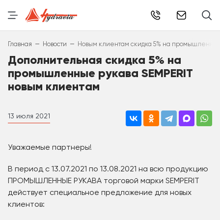
info@hydr
–
–
Главная
Новости
Новым клиентам скидка 5% на промышленные
Дополнительная скидка 5% на
промышленные рукава SEMPERIT
новым клиентам
13 июля 2021
Уважаемые партнеры!
В период с 13.07.2021 по 13.08.2021 на всю продукцию
ПРОМЫШЛЕННЫЕ РУКАВА торговой марки SEMPERIT
действует специальное предложение для новых
клиентов: