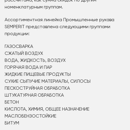
рассчитана, как сумма скидок по другим
номенклатурным группам.
Ассортиментная линейка Промышленные рукава
SEMPERIT представлена следующими группами
продукции:
ГАЗОСВАРКА
СЖАТЫЙ ВОЗДУХ
ВОДА, ЖИДКОСТЬ, ВОЗДУХ
ГОРЯЧАЯ ВОДА И ПАР
ЖИДКИЕ ПИЩЕВЫЕ ПРОДУКТЫ
СУХИЕ СЫПУЧИЕ МАТЕРИАЛЫ, СИЛОСЫ
ПЕСКОСТРУЙНАЯ ОБРАБОТКА
ШТУКАТУРНАЯ ОБРАБОТКА
БЕТОН
КИСЛОТА, ХИМИЯ, ОБЩЕЕ НАЗНАЧЕНИЕ
МАСЛОБЕНЗОСТОЙКИЕ
БИТУМ