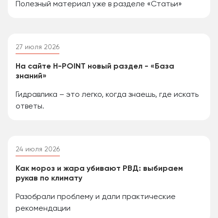
Полезный материал уже в разделе «Статьи»
27 июля 2026
На сайте H-POINT новый раздел - «База
знаний»
Гидравлика – это легко, когда знаешь, где искать
ответы.
24 июля 2026
Как мороз и жара убивают РВД: выбираем
рукав по климату
Разобрали проблему и дали практические
рекомендации