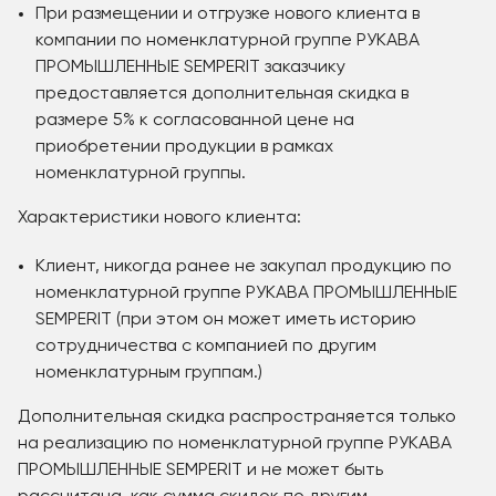
При размещении и отгрузке нового клиента в
компании по номенклатурной группе РУКАВА
ПРОМЫШЛЕННЫЕ SEMPERIT заказчику
предоставляется дополнительная скидка в
размере 5% к согласованной цене на
приобретении продукции в рамках
номенклатурной группы.
Характеристики нового клиента:
Клиент, никогда ранее не закупал продукцию по
номенклатурной группе РУКАВА ПРОМЫШЛЕННЫЕ
SEMPERIT (при этом он может иметь историю
сотрудничества с компанией по другим
номенклатурным группам.)
Дополнительная скидка распространяется только
на реализацию по номенклатурной группе РУКАВА
ПРОМЫШЛЕННЫЕ SEMPERIT и не может быть