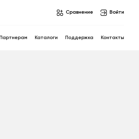
Cравнение
Войти
Партнерам
Каталоги
Поддержка
Контакты