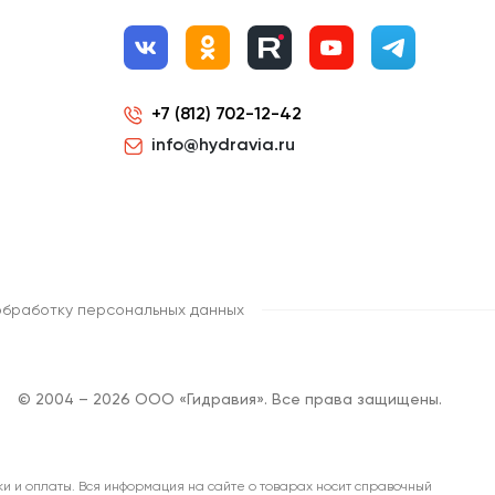
+7 (812) 702-12-42
info@hydravia.ru
обработку персональных данных
© 2004 – 2026 ООО «Гидравия». Все права защищены.
ки и оплаты. Вся информация на сайте о товарах носит справочный