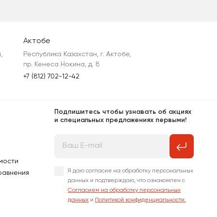
Актобе
 
Республика Казахстан, г. Актобе, 
пр. Кенеса Нокина, д. 8
+7 (812) 702-12-42
Подпишитесь чтобы узнавать об акциях
и специальных предложениях первыми!
мости
Я даю согласие на обработку персональных
равнения
данных и подтверждаю, что ознакомлен с
Согласием на обработку персональных
данных
и
Политикой конфиденциальности.