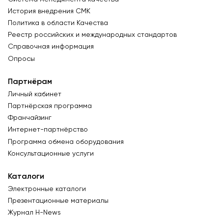
История внедрения СМК
Политика в области Качества
Реестр российских и международных стандартов
Справочная информация
Опросы
Партнёрам
Личный кабинет
Партнёрская программа
Франчайзинг
Интернет-партнёрство
Программа обмена оборудования
Консультационные услуги
Каталоги
Электронные каталоги
Презентационные материалы
Журнал Н-News