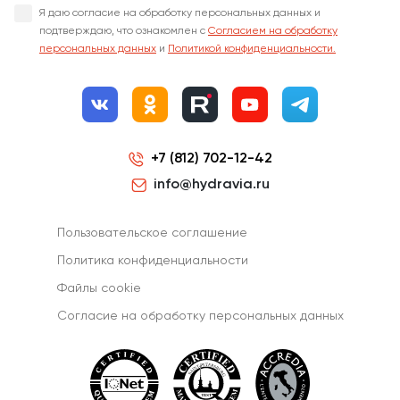
Я даю согласие на обработку персональных данных и
подтверждаю, что ознакомлен с
Согласием на обработку
персональных данных
и
Политикой конфиденциальности.
+7 (812) 702-12-42
info@hydravia.ru
Пользовательское соглашение
Политика конфиденциальности
Файлы cookie
Согласиe на обработку персональных данных