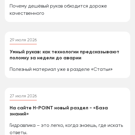
Почему дешёвый рукав обходится дороже
качественного
29 июля 2026
Умный рукав: как технологии предсказывают
поломку за недели до аварии
Полезный материал уже в разделе «Статьи»
27 июля 2026
На сайте H-POINT новый раздел - «База
знаний»
Гидравлика – это легко, когда знаешь, где искать
ответы.