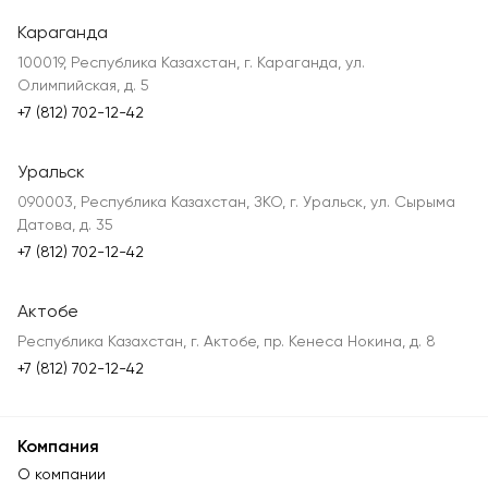
Караганда
100019, Республика Казахстан, г. Караганда, ул.
Олимпийская, д. 5
+7 (812) 702-12-42
Уральск
090003, Республика Казахстан, ЗКО, г. Уральск, ул. Сырыма
Датова, д. 35
+7 (812) 702-12-42
Актобе
Республика Казахстан, г. Актобе, пр. Кенеса Нокина, д. 8
+7 (812) 702-12-42
Компания
О компании