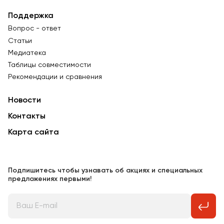
Поддержка
Вопрос - ответ
Статьи
Медиатека
Таблицы совместимости
Рекомендации и сравнения
Новости
Контакты
Карта сайта
Подпишитесь чтобы узнавать об акциях и специальных
предложениях первыми!