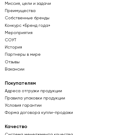
Миссия, цели и задачи
Преимущества
Собственные бренды
Конкурс «Бренд года»
Мероприятия
СОУТ
История
Партнеры в мире
Отзывы
Вакансии
Покупателям
Адреса отгрузки продукции
Правила упаковки продукции
Условия гарантии
Форма договора купли-продажи
Качество
Система менеджмента качества