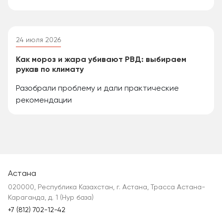
24 июля 2026
Как мороз и жара убивают РВД: выбираем
рукав по климату
Разобрали проблему и дали практические
рекомендации
Астана
020000, Республика Казахстан, г. Астана, Трасса Астана-
Караганда, д. 1 (Нур база)
+7 (812) 702-12-42