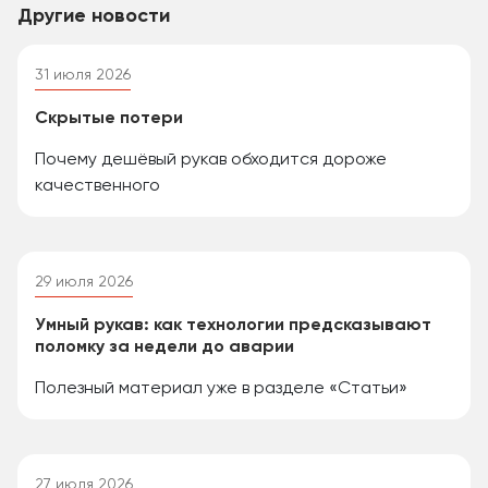
Другие новости
31 июля 2026
Скрытые потери
Почему дешёвый рукав обходится дороже
качественного
29 июля 2026
Умный рукав: как технологии предсказывают
поломку за недели до аварии
Полезный материал уже в разделе «Статьи»
27 июля 2026