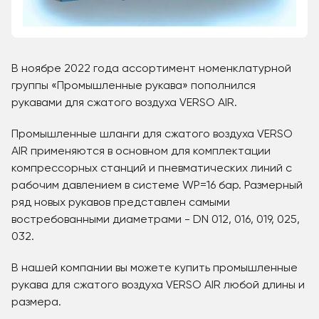
В ноябре 2022 года ассортимент номенклатурной
группы «Промышленные рукава» пополнился
рукавами для сжатого воздуха VERSO AIR.
Промышленные шланги для сжатого воздуха VERSO
AIR применяются в основном для комплектации
компрессорных станций и пневматических линий с
рабочим давлением в системе WР=16 бар. Размерный
ряд новых рукавов представлен самыми
востребованными диаметрами - DN 012, 016, 019, 025,
032.
В нашей компании вы можете купить промышленные
рукава для сжатого воздуха VERSO AIR любой длины и
размера.