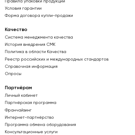
Правила упаковки продукции
Условия гарантии
Форма договора купли-продажи
Качество
Система менеджмента качества
История внедрения СМК
Политика в области Качества
Реестр российских и международных стандартов
Справочная информация
Опросы
Партнёрам
Личный кабинет
Партнёрская программа
Франчайзинг
Интернет-партнёрство
Программа обмена оборудования
Консультационные услуги