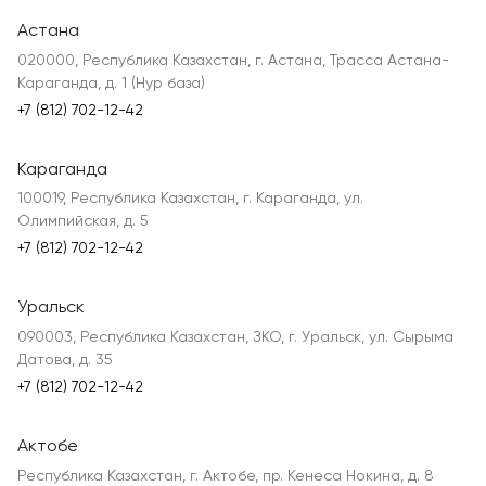
Астана
020000, Республика Казахстан, г. Астана, Трасса Астана-
Караганда, д. 1 (Нур база)
+7 (812) 702-12-42
Караганда
100019, Республика Казахстан, г. Караганда, ул.
Олимпийская, д. 5
+7 (812) 702-12-42
Уральск
090003, Республика Казахстан, ЗКО, г. Уральск, ул. Сырыма
Датова, д. 35
+7 (812) 702-12-42
Актобе
Республика Казахстан, г. Актобе, пр. Кенеса Нокина, д. 8