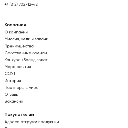
+7 (812) 702-12-42
Компания
О компании
Миссия, цели и задачи
Преимущества
Собственные бренды
Конкурс «Бренд года»
Мероприятия
СОУТ
История
Партнеры в мире
Отзывы
Вакансии
Покупателям
Адреса отгрузки продукции