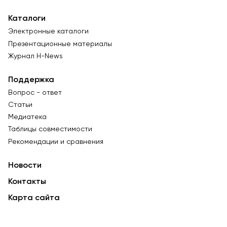
Каталоги
Электронные каталоги
Презентационные материалы
Журнал Н-News
Поддержка
Вопрос - ответ
Статьи
Медиатека
Таблицы совместимости
Рекомендации и сравнения
Новости
Контакты
Карта сайта