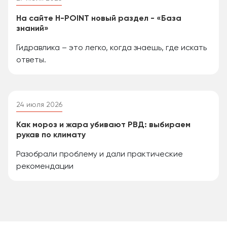
На сайте H-POINT новый раздел - «База
знаний»
Гидравлика – это легко, когда знаешь, где искать
ответы.
24 июля 2026
Как мороз и жара убивают РВД: выбираем
рукав по климату
Разобрали проблему и дали практические
рекомендации