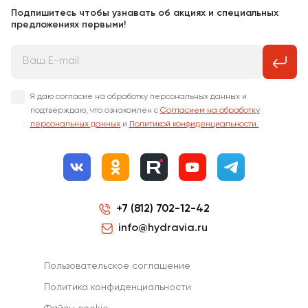
Подпишитесь чтобы узнавать об акциях и специальных
предложениях первыми!
Я даю согласие на обработку персональных данных и
подтверждаю, что ознакомлен с
Согласием на обработку
персональных данных
и
Политикой конфиденциальности.
+7 (812) 702-12-42
info@hydravia.ru
Пользовательское соглашение
Политика конфиденциальности