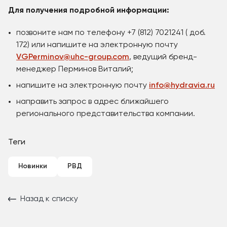
Для получения подробной информации:
позвоните нам по телефону +7 (812) 7021241 ( доб.
172) или напишите на электронную почту
VGPerminov@uhc-group.com
, ведущий бренд-
менеджер Перминов Виталий;
напишите на электронную почту
info@hydravia.ru
направить запрос в адрес ближайшего
регионального представительства компании.
Теги
Новинки
РВД
Назад к списку