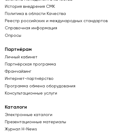
История внедрения СМК
Политика в области Качества
Реестр российских и международных стандартов
Справочная информация
Опросы
Партнёрам
Личный кабинет
Партнёрская программа
Франчайзинг
Интернет-партнёрство
Программа обмена оборудования
Консультационные услуги
Каталоги
Электронные каталоги
Презентационные материалы
Журнал Н-News