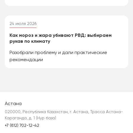
24 июля 2026
Как мороз и жара убивают РВД: выбираем
рукав по климату
Разобрали проблему и дали практические
рекомендации
Астана
020000, Республика Казахстан, г. Астана, Трасса Астана-
Караганда, д. 1 (Нур база)
+7 (812) 702-12-42