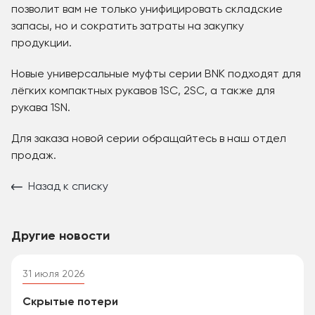
позволит вам не только унифицировать складские
запасы, но и сократить затраты на закупку
продукции.
Новые универсальные муфты серии BNK подходят для
лёгких компактных рукавов 1SC, 2SC, а также для
рукава 1SN.
Для заказа новой серии обращайтесь в наш отдел
продаж.
Назад к списку
Другие новости
31 июля 2026
Скрытые потери