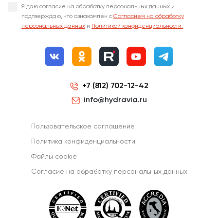
Я даю согласие на обработку персональных данных и
подтверждаю, что ознакомлен с
Согласием на обработку
персональных данных
и
Политикой конфиденциальности.
+7 (812) 702-12-42
info@hydravia.ru
Пользовательское соглашение
Политика конфиденциальности
Файлы cookie
Согласиe на обработку персональных данных