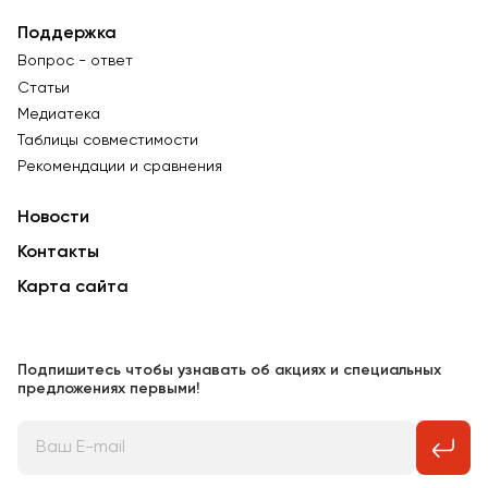
Поддержка
Вопрос - ответ
Статьи
Медиатека
Таблицы совместимости
Рекомендации и сравнения
Новости
Контакты
Карта сайта
Подпишитесь чтобы узнавать об акциях и специальных
предложениях первыми!