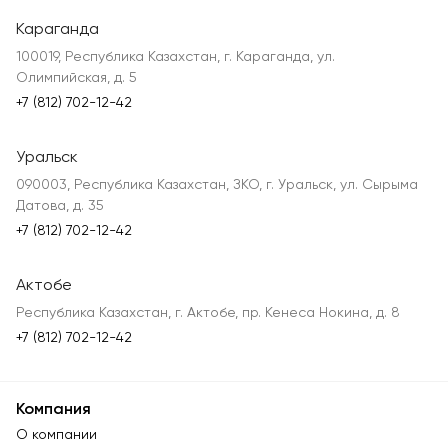
Караганда
100019, Республика Казахстан, г. Караганда, ул.
Олимпийская, д. 5
+7 (812) 702-12-42
Уральск
090003, Республика Казахстан, ЗКО, г. Уральск, ул. Сырыма
Датова, д. 35
+7 (812) 702-12-42
Актобе
Республика Казахстан, г. Актобе, пр. Кенеса Нокина, д. 8
+7 (812) 702-12-42
Компания
О компании