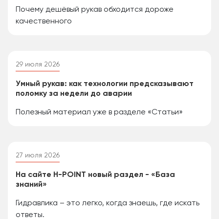
Почему дешёвый рукав обходится дороже
качественного
29 июля 2026
Умный рукав: как технологии предсказывают
поломку за недели до аварии
Полезный материал уже в разделе «Статьи»
27 июля 2026
На сайте H-POINT новый раздел - «База
знаний»
Гидравлика – это легко, когда знаешь, где искать
ответы.