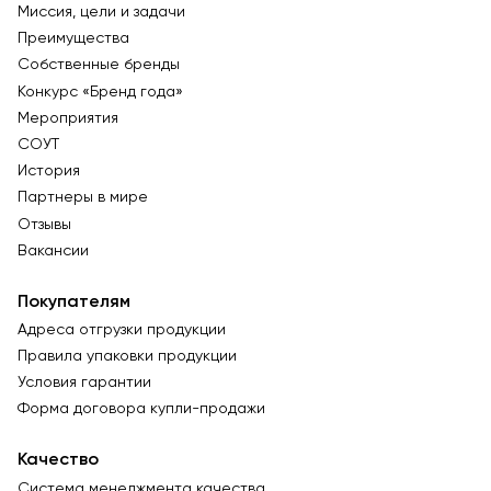
Миссия, цели и задачи
Преимущества
Собственные бренды
Конкурс «Бренд года»
Мероприятия
СОУТ
История
Партнеры в мире
Отзывы
Вакансии
Покупателям
Адреса отгрузки продукции
Правила упаковки продукции
Условия гарантии
Форма договора купли-продажи
Качество
Система менеджмента качества