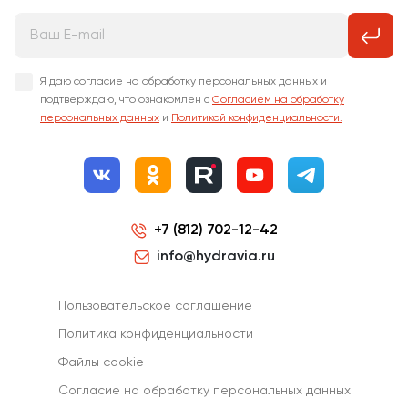
Я даю согласие на обработку персональных данных и
подтверждаю, что ознакомлен с
Согласием на обработку
персональных данных
и
Политикой конфиденциальности.
+7 (812) 702-12-42
info@hydravia.ru
Пользовательское соглашение
Политика конфиденциальности
Файлы cookie
Согласиe на обработку персональных данных