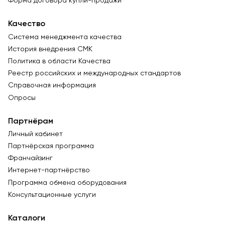
Форма договора купли-продажи
Качество
Система менеджмента качества
История внедрения СМК
Политика в области Качества
Реестр российских и международных стандартов
Справочная информация
Опросы
Партнёрам
Личный кабинет
Партнёрская программа
Франчайзинг
Интернет-партнёрство
Программа обмена оборудования
Консультационные услуги
Каталоги