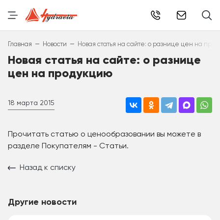
info@hydr
–
–
Главная
Новости
Новая статья на сайте: о разнице цен на про
Новая статья на сайте: о разнице
цен на продукцию
18 марта 2015
Прочитать статью о ценообразовании вы можете в
разделе Покупателям - Статьи.
Назад к списку
Другие новости