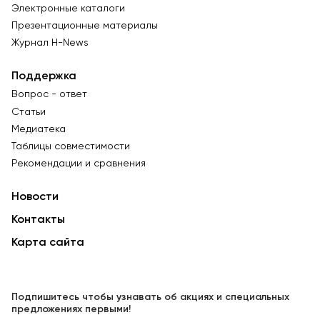
Электронные каталоги
Презентационные материалы
Журнал Н-News
Поддержка
Вопрос - ответ
Статьи
Медиатека
Таблицы совместимости
Рекомендации и сравнения
Новости
Контакты
Карта сайта
Подпишитесь чтобы узнавать об акциях и специальных
предложениях первыми!