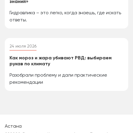
знаний»
Гидравлика – это легко, когда знаешь, где искать
ответы.
24 июля 2026
Как мороз и жара убивают РВД: выбираем
рукав по климату
Разобрали проблему и дали практические
рекомендации
Астана