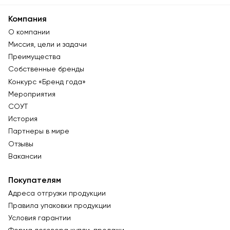
Компания
О компании
Миссия, цели и задачи
Преимущества
Собственные бренды
Конкурс «Бренд года»
Мероприятия
СОУТ
История
Партнеры в мире
Отзывы
Вакансии
Покупателям
Адреса отгрузки продукции
Правила упаковки продукции
Условия гарантии