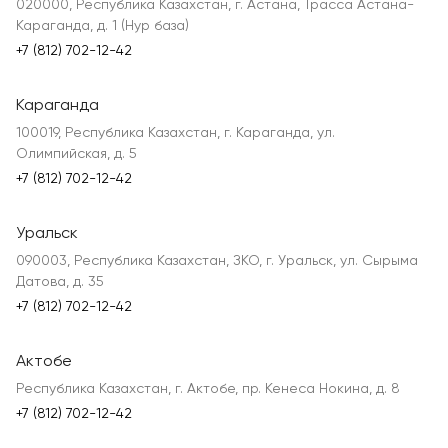
020000, Республика Казахстан, г. Астана, Трасса Астана-
Караганда, д. 1 (Нур база)
+7 (812) 702-12-42
Караганда
100019, Республика Казахстан, г. Караганда, ул.
Олимпийская, д. 5
+7 (812) 702-12-42
Уральск
090003, Республика Казахстан, ЗКО, г. Уральск, ул. Сырыма
Датова, д. 35
+7 (812) 702-12-42
Актобе
Республика Казахстан, г. Актобе, пр. Кенеса Нокина, д. 8
+7 (812) 702-12-42