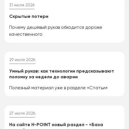
31 июля 2026
Скрытые потери
Почему дешёвый рукав обходится дороже
качественного
29 июля 2026
Умный рукав: как технологии предсказывают
поломку за недели до аварии
Полезный материал уже в разделе «Статьи»
27 июля 2026
На сайте H-POINT новый раздел - «База