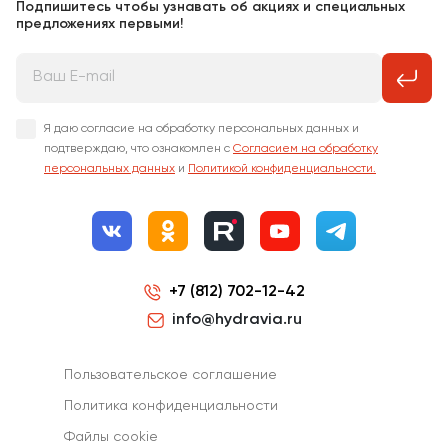
Подпишитесь чтобы узнавать об акциях и специальных
предложениях первыми!
Я даю согласие на обработку персональных данных и
подтверждаю, что ознакомлен с
Согласием на обработку
персональных данных
и
Политикой конфиденциальности.
+7 (812) 702-12-42
info@hydravia.ru
Пользовательское соглашение
Политика конфиденциальности
Файлы cookie