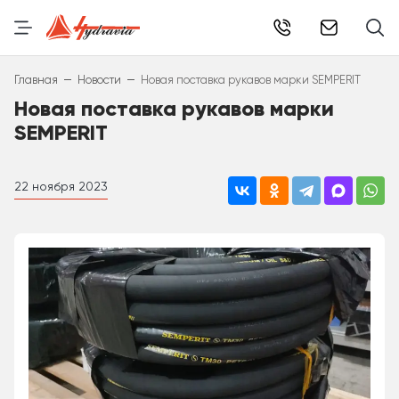
info@hydr
–
–
Главная
Новости
Новая поставка рукавов марки SEMPERIT
Новая поставка рукавов марки
SEMPERIT
22 ноября 2023