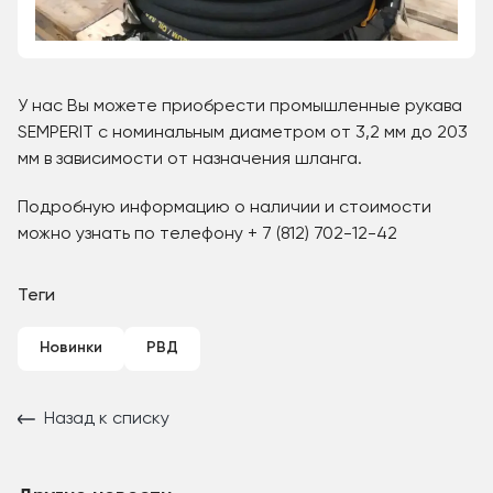
У нас Вы можете приобрести промышленные рукава
SEMPERIT с номинальным диаметром от 3,2 мм до 203
мм в зависимости от назначения шланга.
Подробную информацию о наличии и стоимости
можно узнать по телефону + 7 (812) 702-12-42
Теги
Новинки
РВД
Назад к списку