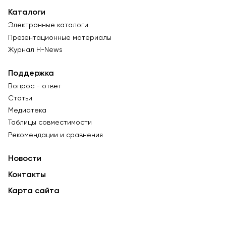
Каталоги
Электронные каталоги
Презентационные материалы
Журнал Н-News
Поддержка
Вопрос - ответ
Статьи
Медиатека
Таблицы совместимости
Рекомендации и сравнения
Новости
Контакты
Карта сайта