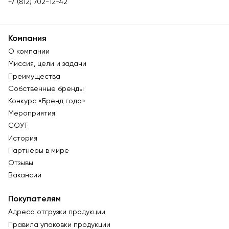
+7 (812) 702-12-42
Компания
О компании
Миссия, цели и задачи
Преимущества
Собственные бренды
Конкурс «Бренд года»
Мероприятия
СОУТ
История
Партнеры в мире
Отзывы
Вакансии
Покупателям
Адреса отгрузки продукции
Правила упаковки продукции