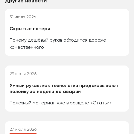
Другие новости
31 июля 2026
Скрытые потери
Почему дешёвый рукав обходится дороже
качественного
29 июля 2026
Умный рукав: как технологии предсказывают
поломку за недели до аварии
Полезный материал уже в разделе «Статьи»
27 июля 2026