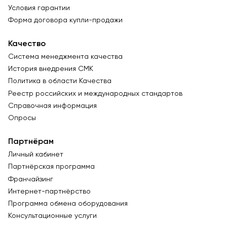
Условия гарантии
Форма договора купли-продажи
Качество
Система менеджмента качества
История внедрения СМК
Политика в области Качества
Реестр российских и международных стандартов
Справочная информация
Опросы
Партнёрам
Личный кабинет
Партнёрская программа
Франчайзинг
Интернет-партнёрство
Программа обмена оборудования
Консультационные услуги