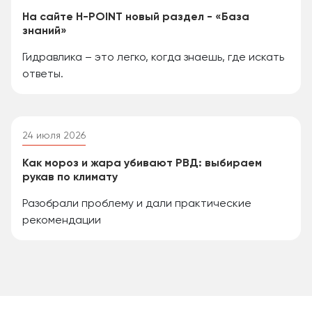
На сайте H-POINT новый раздел - «База
знаний»
Гидравлика – это легко, когда знаешь, где искать
ответы.
24 июля 2026
Как мороз и жара убивают РВД: выбираем
рукав по климату
Разобрали проблему и дали практические
рекомендации