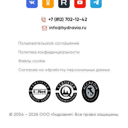
+7 (812) 702-12-42
info@hydravia.ru
Пользовательское соглашение
Политика конфиденциальности
Файлы cookie
Согласиe на обработку персональных данных
© 2004 – 2026 ООО «Гидравия». Все права защищены.