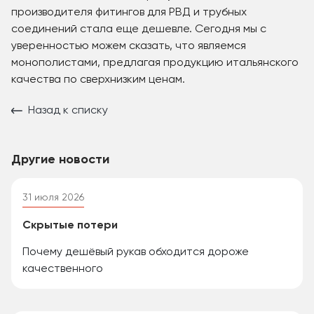
производителя фитингов для РВД и трубных
соединений стала еще дешевле. Сегодня мы с
уверенностью можем сказать, что являемся
монополистами, предлагая продукцию итальянского
качества по сверхнизким ценам.
Назад к списку
Другие новости
31 июля 2026
Скрытые потери
Почему дешёвый рукав обходится дороже
качественного