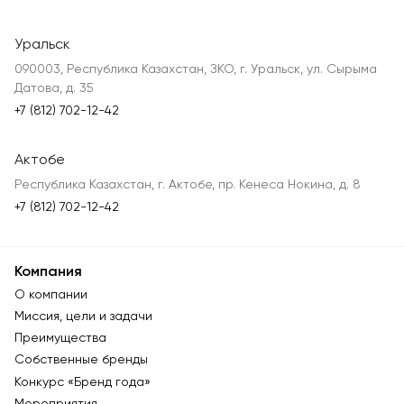
Уральск
090003, Республика Казахстан, ЗКО, г. Уральск, ул. Сырыма
Датова, д. 35
+7 (812) 702-12-42
Актобе
Республика Казахстан, г. Актобе, пр. Кенеса Нокина, д. 8
+7 (812) 702-12-42
Компания
О компании
Миссия, цели и задачи
Преимущества
Собственные бренды
Конкурс «Бренд года»
Мероприятия