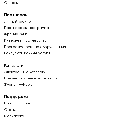
Опросы
Партнёрам
Личный кабинет
Партнёрская программа
Франчайзинг
Интернет-партнёрство
Программа обмена оборудования
Консультационные услуги
Каталоги
Электронные каталоги
Презентационные материалы
Журнал Н-News
Поддержка
Вопрос - ответ
Статьи
Медиатека