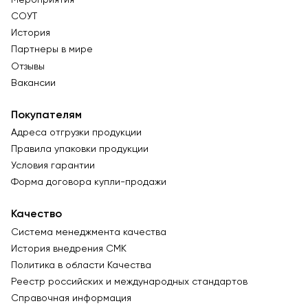
СОУТ
История
Партнеры в мире
Отзывы
Вакансии
Покупателям
Адреса отгрузки продукции
Правила упаковки продукции
Условия гарантии
Форма договора купли-продажи
Качество
Система менеджмента качества
История внедрения СМК
Политика в области Качества
Реестр российских и международных стандартов
Справочная информация