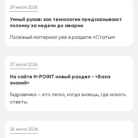
29 июля 2026
Умный рукав: как технологии предсказывают
поломку за недели до аварии
Полезный материал уже в разделе «Статьи»
27 июля 2026
На сайте H-POINT новый раздел - «База
знаний»
Гидравлика – это легко, когда знаешь, где искать
ответы.
24 июля 2026