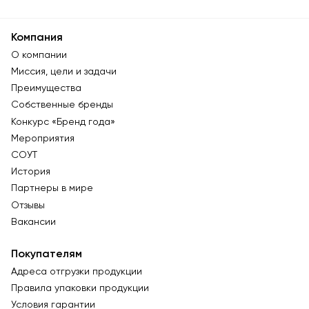
Компания
О компании
Миссия, цели и задачи
Преимущества
Собственные бренды
Конкурс «Бренд года»
Мероприятия
СОУТ
История
Партнеры в мире
Отзывы
Вакансии
Покупателям
Адреса отгрузки продукции
Правила упаковки продукции
Условия гарантии