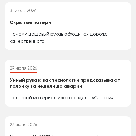
31 июля 2026
Скрытые потери
Почему дешёвый рукав обходится дороже
качественного
29 июля 2026
Умный рукав: как технологии предсказывают
поломку за недели до аварии
Полезный материал уже в разделе «Статьи»
27 июля 2026