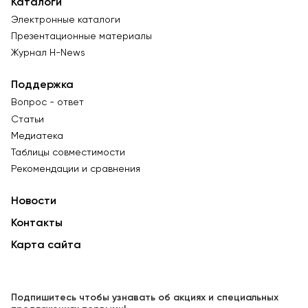
Каталоги
Электронные каталоги
Презентационные материалы
Журнал Н-News
Поддержка
Вопрос - ответ
Статьи
Медиатека
Таблицы совместимости
Рекомендации и сравнения
Новости
Контакты
Карта сайта
Подпишитесь чтобы узнавать об акциях и специальных