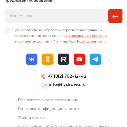
предложениях первыми!
Я даю согласие на обработку персональных данных и
подтверждаю, что ознакомлен с
Согласием на обработку
персональных данных
и
Политикой конфиденциальности.
+7 (812) 702-12-42
info@hydravia.ru
Пользовательское соглашение
Политика конфиденциальности
Файлы cookie
Согласиe на обработку персональных данных