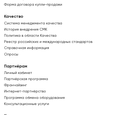
Форма договора купли-продажи
Качество
Система менеджмента качества
История внедрения СМК
Политика в области Качества
Реестр российских и международных стандартов
Справочная информация
Опросы
Партнёрам
Личный кабинет
Партнёрская программа
Франчайзинг
Интернет-партнёрство
Программа обмена оборудования
Консультационные услуги