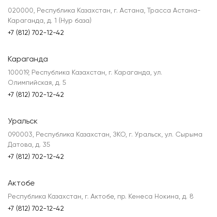
020000, Республика Казахстан, г. Астана, Трасса Астана-
Караганда, д. 1 (Нур база)
+7 (812) 702-12-42
Караганда
100019, Республика Казахстан, г. Караганда, ул.
Олимпийская, д. 5
+7 (812) 702-12-42
Уральск
090003, Республика Казахстан, ЗКО, г. Уральск, ул. Сырыма
Датова, д. 35
+7 (812) 702-12-42
Актобе
Республика Казахстан, г. Актобе, пр. Кенеса Нокина, д. 8
+7 (812) 702-12-42