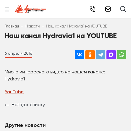
info@hydr
–
–
Главная
Новости
Наш канал Hydravia1 на YOUTUBE
Наш канал Hydravia1 на YOUTUBE
6 апреля 2016
Много интересного видео на нашем канале:
Hydravia1
YouTube
Назад к списку
Другие новости