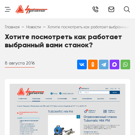
info@hydr
–
–
Главная
Новости
Хотите посмотреть как работает выбранный в
Хотите посмотреть как работает
выбранный вами станок?
8 августа 2016