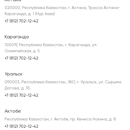
Астана
020000, Республика Казахстан, г. Астана, Трасса Астана-
Караганда, д. 1 (Нур база)
+7 (812) 702-12-42
Караганда
100019, Республика Казахстан, г. Караганда, ул.
Олимпийская, д. 5
+7 (812) 702-12-42
Уральск
090003, Республика Казахстан, ЗКО, г. Уральск, ул. Сырыма
Датова, д. 35
+7 (812) 702-12-42
Актобе
Республика Казахстан, г. Актобе, пр. Кенеса Нокина, д. 8
+7 (812) 702-12-42