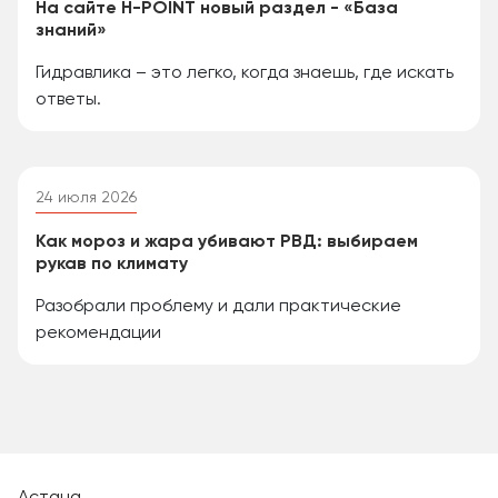
На сайте H-POINT новый раздел - «База
знаний»
Гидравлика – это легко, когда знаешь, где искать
ответы.
24 июля 2026
Как мороз и жара убивают РВД: выбираем
рукав по климату
Разобрали проблему и дали практические
рекомендации