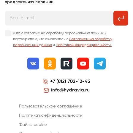
предложениях первыми!
Я даю согласие на обработку персональных данных и
подтверждаю, что ознакомлен с
Согласием на обработку
персональных данных
и
Политикой конфиденциальности.
+7 (812) 702-12-42
info@hydravia.ru
Пользовательское соглашение
Политика конфиденциальности
Файлы cookie