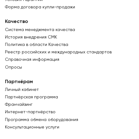
Форма договора купли-продажи
Качество
Система менеджмента качества
История внедрения СМК
Политика в области Качества
Реестр российских и международных стандартов
Справочная информация
Опросы
Партнёрам
Личный кабинет
Партнёрская программа
Франчайзинг
Интернет-партнёрство
Программа обмена оборудования
Консультационные услуги