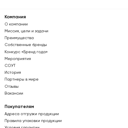
Компания
О компании
Миссия, цели и задачи
Преимущества
Собственные бренды
Конкурс «Бренд года»
Мероприятия
СОУТ
История
Партнеры в мире
Отзывы
Вакансии
Покупателям
Адреса отгрузки продукции
Правила упаковки продукции
Условия гарантии