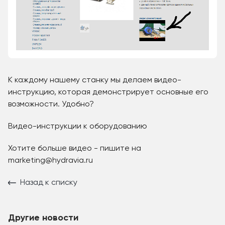
К каждому нашему станку мы делаем видео-
инструкцию, которая демонстрирует основные его
возможности. Удобно?
Видео-инструкции к оборудованию
Хотите больше видео - пишите на
marketing@hydravia.ru
Назад к списку
Другие новости