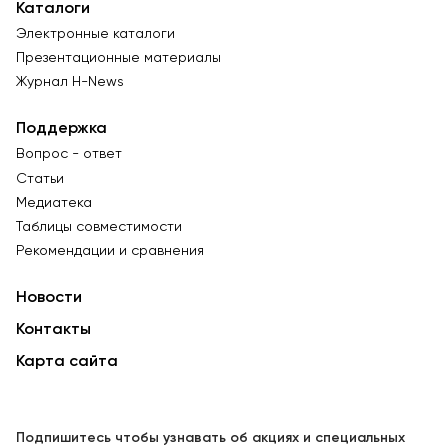
Каталоги
Электронные каталоги
Презентационные материалы
Журнал Н-News
Поддержка
Вопрос - ответ
Статьи
Медиатека
Таблицы совместимости
Рекомендации и сравнения
Новости
Контакты
Карта сайта
Подпишитесь чтобы узнавать об акциях и специальных