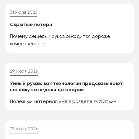
31 июля 2026
Скрытые потери
Почему дешёвый рукав обходится дороже
качественного
29 июля 2026
Умный рукав: как технологии предсказывают
поломку за недели до аварии
Полезный материал уже в разделе «Статьи»
27 июля 2026