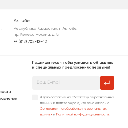
Актобе
 
Республика Казахстан, г. Актобе, 
пр. Кенеса Нокина, д. 8
+7 (812) 702-12-42
Подпишитесь чтобы узнавать об акциях
и специальных предложениях первыми!
мости
Я даю согласие на обработку персональных
равнения
данных и подтверждаю, что ознакомлен с
Согласием на обработку персональных
данных
и
Политикой конфиденциальности.