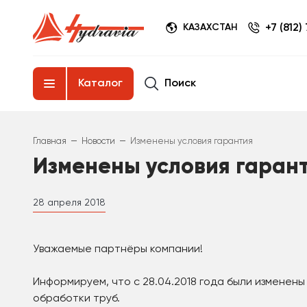
+7 (812)
КАЗАХСТАН
Поиск
Каталог
–
–
Главная
Новости
Изменены условия гарантия
Изменены условия гаран
28 апреля 2018
Уважаемые партнёры компании!
Информируем, что с 28.04.2018 года были изменены
обработки труб.