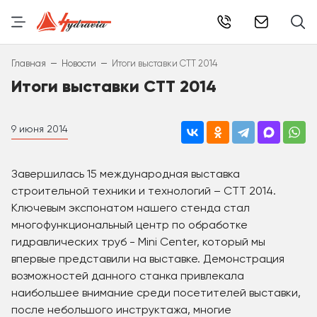
info@hydr
–
–
Главная
Новости
Итоги выставки СТТ 2014
Итоги выставки СТТ 2014
9 июня 2014
Завершилась 15 международная выставка
строительной техники и технологий – СТТ 2014.
Ключевым экспонатом нашего стенда стал
многофункциональный центр по обработке
гидравлических труб - Mini Center, который мы
впервые представили на выставке. Демонстрация
возможностей данного станка привлекала
наибольшее внимание среди посетителей выставки,
после небольшого инструктажа, многие