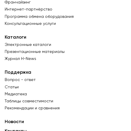
Франчайзинг
Интернет-партнёрство
Программа обмена оборудования
Консультационные услуги
Каталоги
Электронные каталоги
Презентационные материалы
Журнал Н-News
Поддержка
Вопрос - ответ
Статьи
Медиатека
Таблицы совместимости
Рекомендации и сравнения
Новости