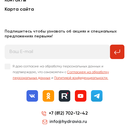
Контакты
Карта сайта
Подпишитесь чтобы узнавать об акциях и специальных
предложениях первыми!
Я даю согласие на обработку персональных данных и
подтверждаю, что ознакомлен с
Согласием на обработку
персональных данных
и
Политикой конфиденциальности.
+7 (812) 702-12-42
info@hydravia.ru