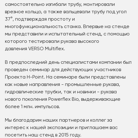
самостоятельно изгибали трубу, монтировали
врезное кольцо, а также вальцевали трубу под угол
37°, подтверждая простоту и
многофункциональность станка. Впервые на стенде
мы представили и испытательный стенд, с помощью
которого тестировали рукава высокого
давления VERSO Multiflex.
В предпоследний день специалистами компании был
проведен семинар для действующих участников
Проекта H-Point. На семинаре были представлены
как новые направления - промышленные рукава,
гидравлические трубки, так и новинки - рукава
нового поколения Powerflex Bio, выдерживающие
более 1 млн. импульсов.
Мы благодарим наших партнеров и коллег за
интерес к нашей экспозиции и приглашаем вас
посетить наш стенд в 2015 году.