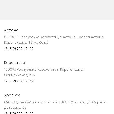
Астана
020000, Республика Казахстан, г. Астана, Трасса Астана-
Караганда, д. 1 (Нур база)
+7 (812) 702-12-42
Караганда
100019, Республика Казахстан, г. Караганда, ул.
Олимпийская, д. 5
+7 (812) 702-12-42
Уральск
090003, Республика Казахстан, ЗКО, г. Уральск, ул. Сырыма
Датова, д. 35
+7 (812) 702-12-42