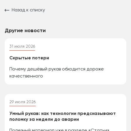
Назад к списку
Другие новости
31 июля 2026
Скрытые потери
Почему дешёвый рукав обходится дороже
качественного
29 июля 2026
Умный рукав: как технологии предсказывают
поломку за недели до аварии
Полезный материал уже в разделе «Статьи»