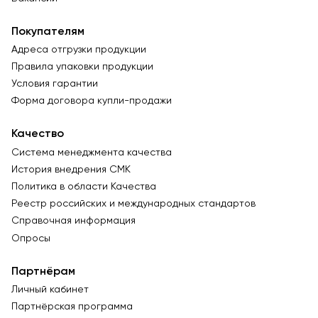
Покупателям
Адреса отгрузки продукции
Правила упаковки продукции
Условия гарантии
Форма договора купли-продажи
Качество
Система менеджмента качества
История внедрения СМК
Политика в области Качества
Реестр российских и международных стандартов
Справочная информация
Опросы
Партнёрам
Личный кабинет
Партнёрская программа