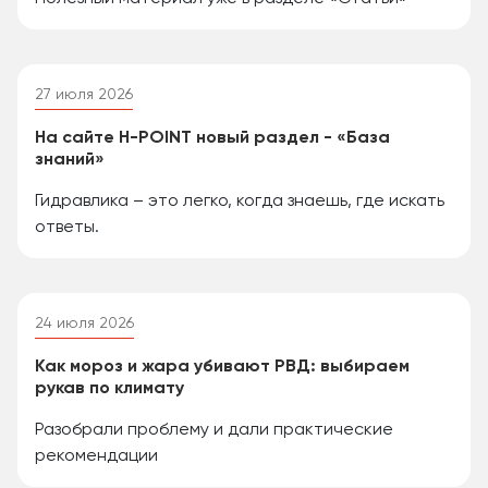
27 июля 2026
На сайте H-POINT новый раздел - «База
знаний»
Гидравлика – это легко, когда знаешь, где искать
ответы.
24 июля 2026
Как мороз и жара убивают РВД: выбираем
рукав по климату
Разобрали проблему и дали практические
рекомендации