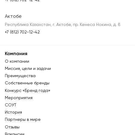
Актобе
Республика Казахстан, г. Актобе, пр. Кенеса Нокина, д. 8
+7 (812) 702-12-42
Компания
О компании
Миссия, цели и задачи
Преимущества
Собственные бренды
Конкурс «Бренд года»
Мероприятия
СОУТ
История
Партнеры в мире
Отзывы
Вакансии