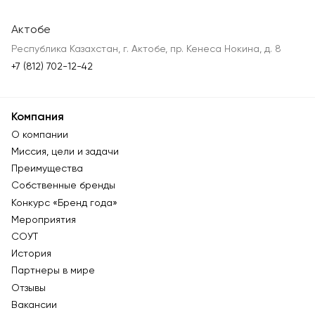
Актобе
Республика Казахстан, г. Актобе, пр. Кенеса Нокина, д. 8
+7 (812) 702-12-42
Компания
О компании
Миссия, цели и задачи
Преимущества
Собственные бренды
Конкурс «Бренд года»
Мероприятия
СОУТ
История
Партнеры в мире
Отзывы
Вакансии