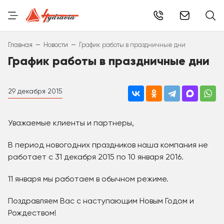
info@hydr
–
–
Главная
Новости
График работы в праздничные дни
График работы в праздничные дни
29 декабря 2015
Уважаемые клиенты и партнеры,
В период новогодних праздников наша компания не
работает с 31 декабря 2015 по 10 января 2016.
11 января мы работаем в обычном режиме.
Поздравляем Вас с наступающим Новым Годом и
Рождеством!