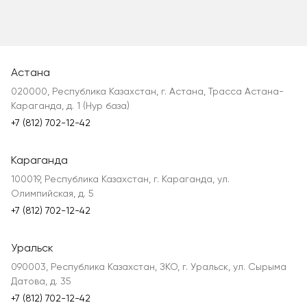
Астана
020000, Республика Казахстан, г. Астана, Трасса Астана-
Караганда, д. 1 (Нур база)
+7 (812) 702-12-42
Караганда
100019, Республика Казахстан, г. Караганда, ул.
Олимпийская, д. 5
+7 (812) 702-12-42
Уральск
090003, Республика Казахстан, ЗКО, г. Уральск, ул. Сырыма
Датова, д. 35
+7 (812) 702-12-42