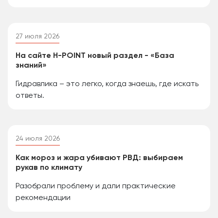
27 июля 2026
На сайте H-POINT новый раздел - «База
знаний»
Гидравлика – это легко, когда знаешь, где искать
ответы.
24 июля 2026
Как мороз и жара убивают РВД: выбираем
рукав по климату
Разобрали проблему и дали практические
рекомендации