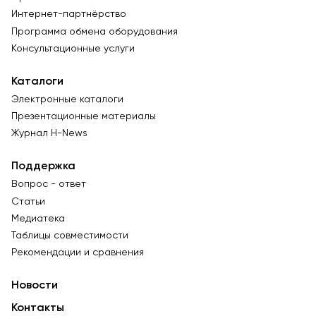
Интернет-партнёрство
Программа обмена оборудования
Консультационные услуги
Каталоги
Электронные каталоги
Презентационные материалы
Журнал Н-News
Поддержка
Вопрос - ответ
Статьи
Медиатека
Таблицы совместимости
Рекомендации и сравнения
Новости
Контакты