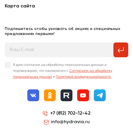
Карта сайта
Подпишитесь чтобы узнавать об акциях и специальных
предложениях первыми!
Я даю согласие на обработку персональных данных и
подтверждаю, что ознакомлен с
Согласием на обработку
персональных данных
и
Политикой конфиденциальности.
+7 (812) 702-12-42
info@hydravia.ru