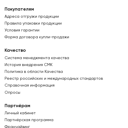
Покупателям
Адреса отгрузки продукции
Правила упаковки продукции
Условия гарантии
Форма договора купли-продажи
Качество
Система менеджмента качества
История внедрения СМК
Политика в области Качества
Реестр российских и международных стандартов
Справочная информация
Опросы
Партнёрам
Личный кабинет
Партнёрская программа
Франчайзинг