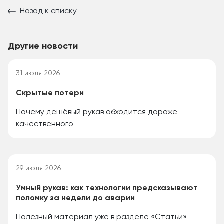
Назад к списку
Другие новости
31 июля 2026
Скрытые потери
Почему дешёвый рукав обходится дороже
качественного
29 июля 2026
Умный рукав: как технологии предсказывают
поломку за недели до аварии
Полезный материал уже в разделе «Статьи»