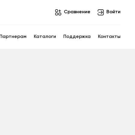
Cравнение
Войти
Партнерам
Каталоги
Поддержка
Контакты