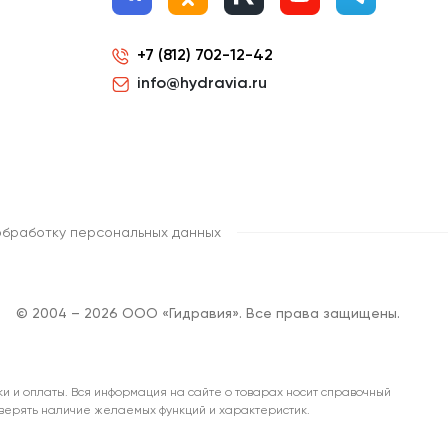
+7 (812) 702-12-42
info@hydravia.ru
обработку персональных данных
© 2004 – 2026 ООО «Гидравия». Все права защищены.
ки и оплаты. Вся информация на сайте о товарах носит справочный
роверять наличие желаемых функций и характеристик.