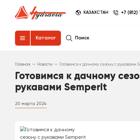
+7 (812)
КАЗАХСТАН
Поиск
Каталог
–
–
Главная
Новости
Готовимся к дачному сезону с рукавами 
Готовимся к дачному сезо
рукавами Semperit
20 марта 2024