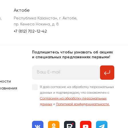
Актобе
 
Республика Казахстан, г. Актобе, 
пр. Кенеса Нокина, д. 8
+7 (812) 702-12-42
Подпишитесь чтобы узнавать об акциях
и специальных предложениях первыми!
мости
Я даю согласие на обработку персональных
равнения
данных и подтверждаю, что ознакомлен с
Согласием на обработку персональных
данных
и
Политикой конфиденциальности.