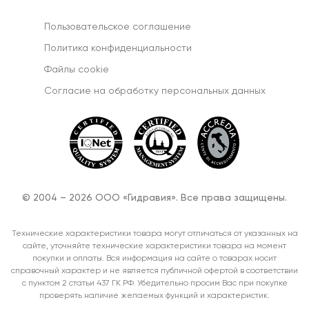
Пользовательское соглашение
Политика конфиденциальности
Файлы cookie
Согласиe на обработку персональных данных
© 2004 – 2026 ООО «Гидравия». Все права защищены.
Технические характеристики товара могут отличаться от указанных на
сайте, уточняйте технические характеристики товара на момент
покупки и оплаты. Вся информация на сайте о товарах носит
справочный характер и не является публичной офертой в соответствии
с пунктом 2 статьи 437 ГК РФ. Убедительно просим Вас при покупке
проверять наличие желаемых функций и характеристик.