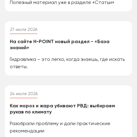
Полезный материал уже в разделе «Статьи»
27 июля 2026
На сайте H-POINT новый раздел - «База
знаний»
Гидравлика – это легко, когда знаешь, где искать
ответы.
24 июля 2026
Как мороз и жара убивают РВД: выбираем
рукав по климату
Разобрали проблему и дали практические
рекомендации