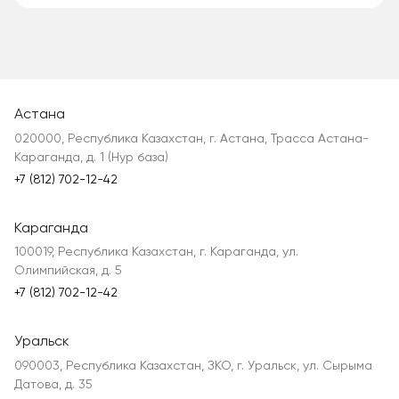
Астана
020000, Республика Казахстан, г. Астана, Трасса Астана-
Караганда, д. 1 (Нур база)
+7 (812) 702-12-42
Караганда
100019, Республика Казахстан, г. Караганда, ул.
Олимпийская, д. 5
+7 (812) 702-12-42
Уральск
090003, Республика Казахстан, ЗКО, г. Уральск, ул. Сырыма
Датова, д. 35