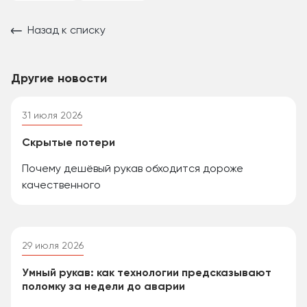
Назад к списку
Другие новости
31 июля 2026
Скрытые потери
Почему дешёвый рукав обходится дороже
качественного
29 июля 2026
Умный рукав: как технологии предсказывают
поломку за недели до аварии