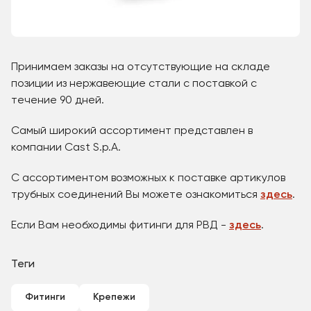
Принимаем заказы на отсутствующие на складе
позиции из нержавеющие стали с поставкой с
течение 90 дней.
Самый широкий ассортимент представлен в
компании Cast S.p.A.
С ассортиментом возможных к поставке артикулов
трубных соединений Вы можете ознакомиться
здесь
.
Если Вам необходимы фитинги для РВД -
здесь
.
Теги
Фитинги
Крепежи