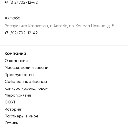
+7 (812) 702-12-42
Актобе
Республика Казахстан, г. Актобе, пр. Кенеса Нокина, д. 8
+7 (812) 702-12-42
Компания
О компании
Миссия, цели и задачи
Преимущества
Собственные бренды
Конкурс «Бренд года»
Мероприятия
СОУТ
История
Партнеры в мире
Отзывы