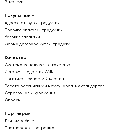
Вакансии
Покупателям
Адреса отгрузки продукции
Правила упаковки продукции
Условия гарантии
Форма договора купли-продажи
Качество
Система менеджмента качества
История внедрения СМК
Политика в области Качества
Реестр российских и международных стандартов
Справочная информация
Опросы
Партнёрам
Личный кабинет
Партнёрская программа