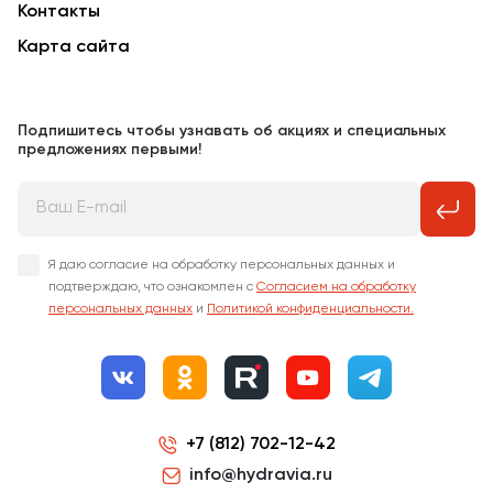
Контакты
Карта сайта
Подпишитесь чтобы узнавать об акциях и специальных
предложениях первыми!
Я даю согласие на обработку персональных данных и
подтверждаю, что ознакомлен с
Согласием на обработку
персональных данных
и
Политикой конфиденциальности.
+7 (812) 702-12-42
info@hydravia.ru