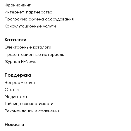
Франчайзинг
Интернет-партнёрство
Программа обмена оборудования
Консультационные услуги
Каталоги
Электронные каталоги
Презентационные материалы
Журнал Н-News
Поддержка
Вопрос - ответ
Статьи
Медиатека
Таблицы совместимости
Рекомендации и сравнения
Новости