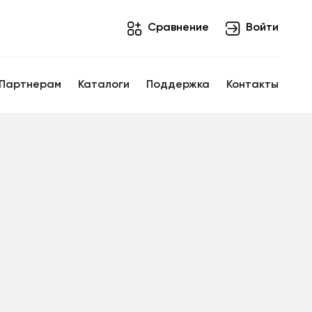
Cравнение
Войти
Партнерам
Каталоги
Поддержка
Контакты