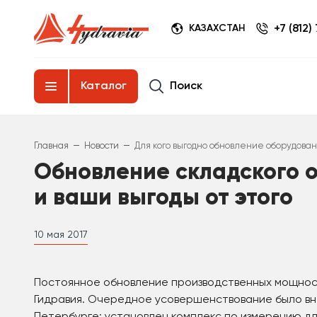
+7 (812)
КАЗАХСТАН
Поиск
Каталог
–
–
Главная
Новости
Для кого выгодно обновление оборудова
Обновление складского 
и ваши выгоды от этого
10 мая 2017
Постоянное обновление производственных мощнос
Гидравия. Очередное усовершенствование было вн