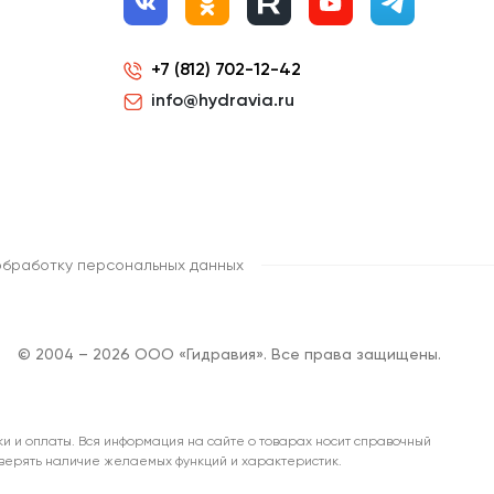
+7 (812) 702-12-42
info@hydravia.ru
обработку персональных данных
© 2004 – 2026 ООО «Гидравия». Все права защищены.
ки и оплаты. Вся информация на сайте о товарах носит справочный
роверять наличие желаемых функций и характеристик.