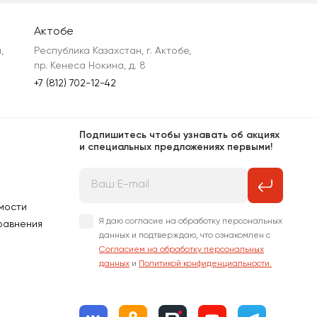
Актобе
 
Республика Казахстан, г. Актобе, 
пр. Кенеса Нокина, д. 8
+7 (812) 702-12-42
Подпишитесь чтобы узнавать об акциях
и специальных предложениях первыми!
мости
Я даю согласие на обработку персональных
равнения
данных и подтверждаю, что ознакомлен с
Согласием на обработку персональных
данных
и
Политикой конфиденциальности.