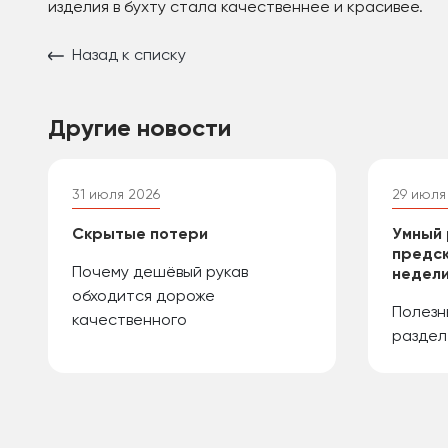
изделия в бухту стала качественнее и красивее.
Назад к списку
Другие новости
31 июля 2026
29 июля
Скрытые потери
Умный 
предск
Почему дешёвый рукав
недели
обходится дороже
Полезн
качественного
раздел