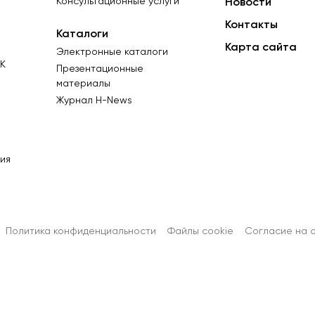
Консультационные услуги
Новости
Контакты
Каталоги
Карта сайта
Электронные каталоги
К
Презентационные
материалы
Журнал Н-News
ия
Политика конфиденциальности
Файлы cookie
Согласиe на 