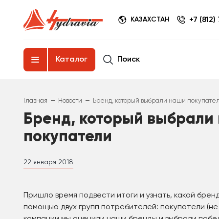
+7 (812)
КАЗАХСТАН
Поиск
Каталог
–
–
Главная
Новости
Бренд, который выбрали наши покупате
Бренд, который выбрали
покупатели
22 января 2018
Пришло время подвести итоги и узнать, какой брен
помощью двух групп потребителей: покупатели (не