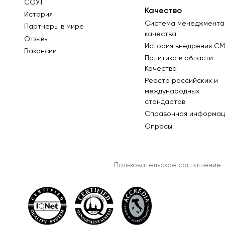
СОУТ
Качество
История
Система менеджмента
Партнеры в мире
качества
Отзывы
История внедрения СМ
Вакансии
Политика в области
Качества
Реестр российских и
международных
стандартов
Справочная информац
Опросы
Пользовательское соглашение