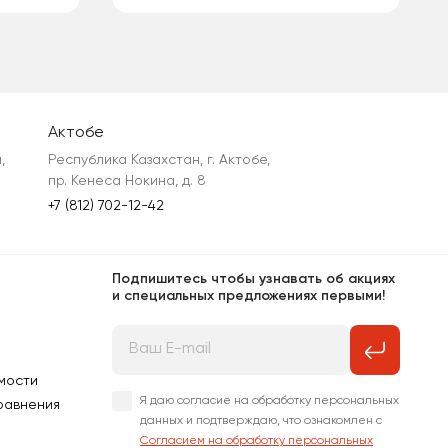
Актобе
 
Республика Казахстан, г. Актобе, 
пр. Кенеса Нокина, д. 8
+7 (812) 702-12-42
Подпишитесь чтобы узнавать об акциях
и специальных предложениях первыми!
мости
Я даю согласие на обработку персональных
равнения
данных и подтверждаю, что ознакомлен с
Согласием на обработку персональных