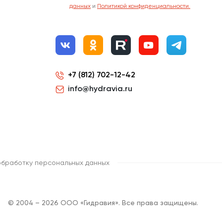
данных
и
Политикой конфиденциальности.
+7 (812) 702-12-42
info@hydravia.ru
обработку персональных данных
© 2004 – 2026 ООО «Гидравия». Все права защищены.