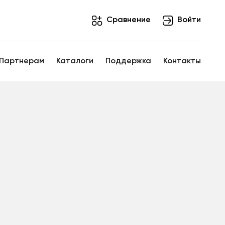
Cравнение
Войти
Партнерам
Каталоги
Поддержка
Контакты