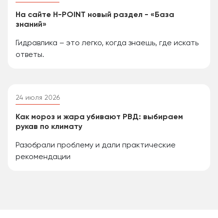
На сайте H-POINT новый раздел - «База
знаний»
Гидравлика – это легко, когда знаешь, где искать
ответы.
24 июля 2026
Как мороз и жара убивают РВД: выбираем
рукав по климату
Разобрали проблему и дали практические
рекомендации