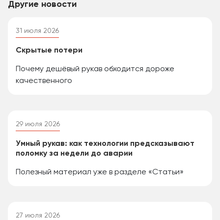
Другие новости
31 июля 2026
Скрытые потери
Почему дешёвый рукав обходится дороже
качественного
29 июля 2026
Умный рукав: как технологии предсказывают
поломку за недели до аварии
Полезный материал уже в разделе «Статьи»
27 июля 2026