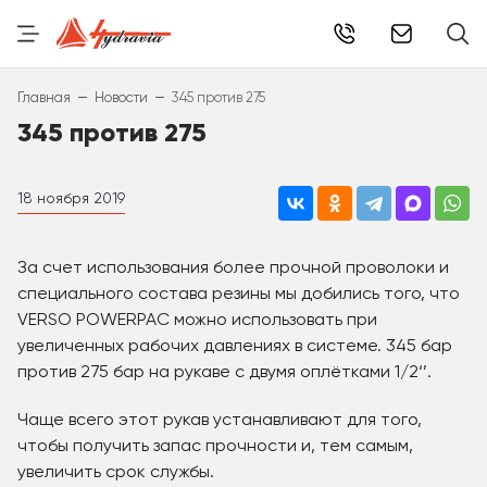
info@hydr
–
–
Главная
Новости
345 против 275
345 против 275
18 ноября 2019
За счет использования более прочной проволоки и
специального состава резины мы добились того, что
VERSO POWERPAC можно использовать при
увеличенных рабочих давлениях в системе. 345 бар
против 275 бар на рукаве с двумя оплётками 1/2‘’.
Чаще всего этот рукав устанавливают для того,
чтобы получить запас прочности и, тем самым,
увеличить срок службы.