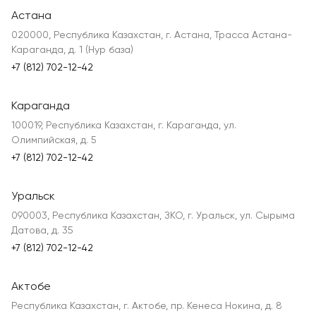
Астана
020000, Республика Казахстан, г. Астана, Трасса Астана-
Караганда, д. 1 (Нур база)
+7 (812) 702-12-42
Караганда
100019, Республика Казахстан, г. Караганда, ул.
Олимпийская, д. 5
+7 (812) 702-12-42
Уральск
090003, Республика Казахстан, ЗКО, г. Уральск, ул. Сырыма
Датова, д. 35
+7 (812) 702-12-42
Актобе
Республика Казахстан, г. Актобе, пр. Кенеса Нокина, д. 8