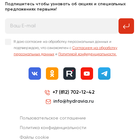
Подпишитесь чтобы узнавать об акциях и специальных
предложениях первыми!
Я даю согласие на обработку персональных данных и
подтверждаю, что ознакомлен с
Согласием на обработку
персональных данных
и
Политикой конфиденциальности.
+7 (812) 702-12-42
info@hydravia.ru
Пользовательское соглашение
Политика конфиденциальности
Файлы cookie