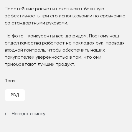
Простейшие расчеты показывают большую
эффективность при его использовании по сравнению
со стандартными рукавами.
На фото - конкуренты всегда рядом. Поэтому наш
отдел качества работает не покладая рук, проводя
входной контроль, чтобы обеспечить наших
покупателей уверенностью в том, что они
приобретают лучший продукт.
Теги
РВД
Назад к списку