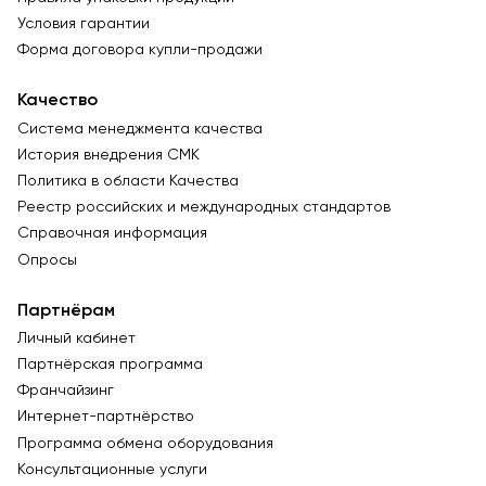
Условия гарантии
Форма договора купли-продажи
Качество
Система менеджмента качества
История внедрения СМК
Политика в области Качества
Реестр российских и международных стандартов
Справочная информация
Опросы
Партнёрам
Личный кабинет
Партнёрская программа
Франчайзинг
Интернет-партнёрство
Программа обмена оборудования
Консультационные услуги