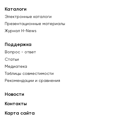
Каталоги
Электронные каталоги
Презентационные материалы
Журнал Н-News
Поддержка
Вопрос - ответ
Статьи
Медиатека
Таблицы совместимости
Рекомендации и сравнения
Новости
Контакты
Карта сайта