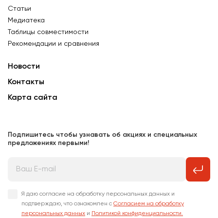
Статьи
Медиатека
Таблицы совместимости
Рекомендации и сравнения
Новости
Контакты
Карта сайта
Подпишитесь чтобы узнавать об акциях и специальных
предложениях первыми!
Я даю согласие на обработку персональных данных и
подтверждаю, что ознакомлен с
Согласием на обработку
персональных данных
и
Политикой конфиденциальности.