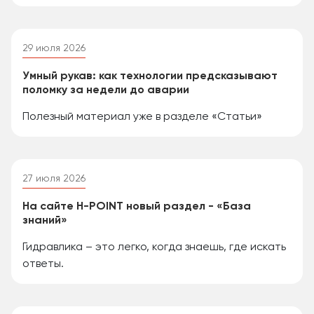
29 июля 2026
Умный рукав: как технологии предсказывают
поломку за недели до аварии
Полезный материал уже в разделе «Статьи»
27 июля 2026
На сайте H-POINT новый раздел - «База
знаний»
Гидравлика – это легко, когда знаешь, где искать
ответы.