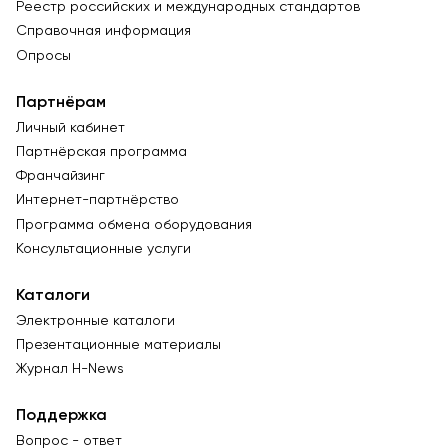
Реестр российских и международных стандартов
Справочная информация
Опросы
Партнёрам
Личный кабинет
Партнёрская программа
Франчайзинг
Интернет-партнёрство
Программа обмена оборудования
Консультационные услуги
Каталоги
Электронные каталоги
Презентационные материалы
Журнал Н-News
Поддержка
Вопрос - ответ