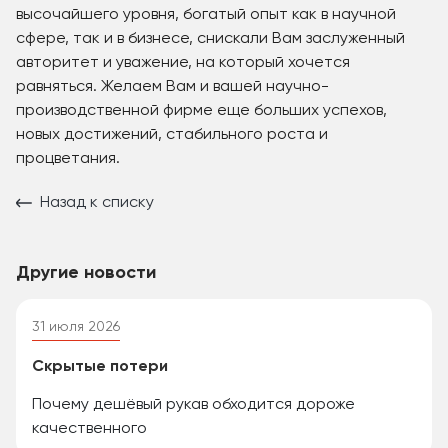
высочайшего уровня, богатый опыт как в научной
сфере, так и в бизнесе, снискали Вам заслуженный
авторитет и уважение, на который хочется
равняться. Желаем Вам и вашей научно-
производственной фирме еще больших успехов,
новых достижений, стабильного роста и
процветания.
Назад к списку
Другие новости
31 июля 2026
Скрытые потери
Почему дешёвый рукав обходится дороже
качественного