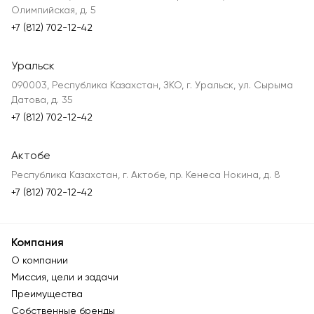
Олимпийская, д. 5
+7 (812) 702-12-42
Уральск
090003, Республика Казахстан, ЗКО, г. Уральск, ул. Сырыма
Датова, д. 35
+7 (812) 702-12-42
Актобе
Республика Казахстан, г. Актобе, пр. Кенеса Нокина, д. 8
+7 (812) 702-12-42
Компания
О компании
Миссия, цели и задачи
Преимущества
Собственные бренды