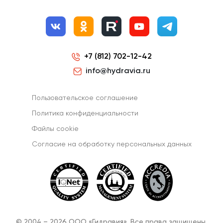
+7 (812) 702-12-42
info@hydravia.ru
Пользовательское соглашение
Политика конфиденциальности
Файлы cookie
Согласиe на обработку персональных данных
© 2004 – 2026 ООО «Гидравия». Все права защищены.