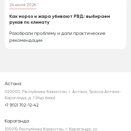
24 июля 2026
Как мороз и жара убивают РВД: выбираем
рукав по климату
Разобрали проблему и дали практические
рекомендации
Астана
020000, Республика Казахстан, г. Астана, Трасса Астана-
Караганда, д. 1 (Нур база)
+7 (812) 702-12-42
Караганда
100019, Республика Казахстан, г. Караганда, ул.