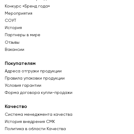
Конкурс «Бренд года»
Мероприятия
СОУТ
История
Партнеры в мире
Отзывы
Вакансии
Покупателям
Адреса отгрузки продукции
Правила упаковки продукции
Условия гарантии
Форма договора купли-продажи
Качество
Система менеджмента качества
История внедрения СМК
Политика в области Качества