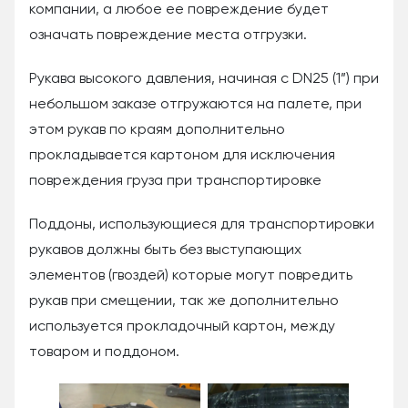
компании, а любое ее повреждение будет
означать повреждение места отгрузки.
Рукава высокого давления, начиная с DN25 (1”) при
небольшом заказе отгружаются на палете, при
этом рукав по краям дополнительно
прокладывается картоном для исключения
повреждения груза при транспортировке
Поддоны, использующиеся для транспортировки
рукавов должны быть без выступающих
элементов (гвоздей) которые могут повредить
рукав при смещении, так же дополнительно
используется прокладочный картон, между
товаром и поддоном.