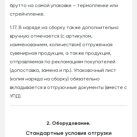
брутто на самой упаковке – термопленке или
стрейчпленке.
1.17. В наряде на сборку также дополнительно
вручную отмечается (с артикулом,
наименованием, количеством) отгруженная
сувенирная продукция, а также продукция,
отправляемая по рекламациям покупателей
(допоставка, замена и пр.). Упаковочный лист
(копия наряда на сборку) обязательно
вкладывается в отгрузочные документы (вместе с
УПД).
2. Оборудование.
Стандартные условия отгрузки