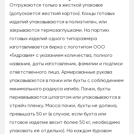
Отгружаются только в жесткой упаковке
(допускается жесткий картон). Концы готовых
изделий упаковываются в полиэтилен, или
закрываются термозаглушками. На партию
готовых изделий одного типоразмера
изготавливается бирка с логотипом ООО
«Гидравия» с указанием количества, полного
названия, даты изготовления, фамилии и подписи
ответственного лица. Армированные рукава
упаковываются в пачки или бухты с соблюдением
минимального радиуса изгиба. Пачки, бухты
перевязываются шпагатом или упаковываются в
стрейч пленку. Масса пачки, бухты не должна,
превышать 50 кг (в случае, если бухта или
готовое изделие весит более 50 кг, необходимо
упаковать её отдельно). На каждом буровом