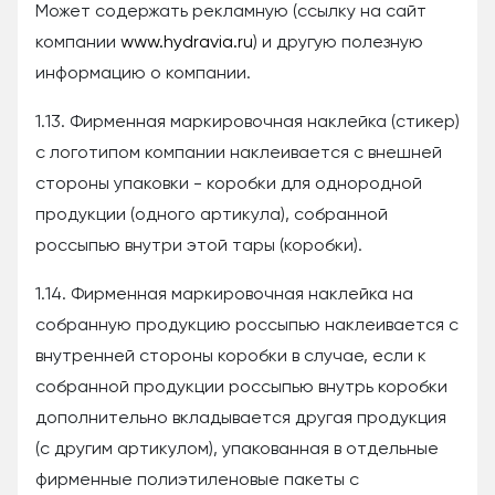
Может содержать рекламную (ссылку на сайт
компании
www.hydravia.ru
) и другую полезную
информацию о компании.
1.13. Фирменная маркировочная наклейка (стикер)
с логотипом компании наклеивается с внешней
стороны упаковки - коробки для однородной
продукции (одного артикула), собранной
россыпью внутри этой тары (коробки).
1.14. Фирменная маркировочная наклейка на
собранную продукцию россыпью наклеивается с
внутренней стороны коробки в случае, если к
собранной продукции россыпью внутрь коробки
дополнительно вкладывается другая продукция
(с другим артикулом), упакованная в отдельные
фирменные полиэтиленовые пакеты с