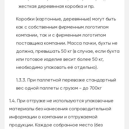
жесткая деревянная коробка и пр.
Коробки (картонные, деревянные) могут быть
как с собственным фирменным логотипом
компании, так и с фирменным логотипом
поставщика компании. Масса пачки, бухты не
должна, превышать 50 кг (в случае, если бухта
или готовое изделие весит более 50 кг,
необходимо упаковать её отдельно).
1.3.3. При паллетной перевозке стандартный
вес одной паллеты с грузом - до 700кг
1.4. При отгрузке не используются упаковочные
материалы без нанесения сопроводительной
информации о компании и отгружаемой
продукции. Каждое собранное место (без