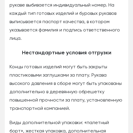
рукаве выбивается индивидуальный номер. На
каждый тип готовых изделий и буровых рукавов
выписывается паспорт качества, в котором
указывается фамилия и подпись ответственного
лица.
Нестандартные условия отгрузки
Концы готовых изделий могут быть закрыты
пластиковыми заглушками за плату. Рукава
высокого давления в сборе могут быть упакованы
дополнительно в деревянную обрешетку
повышенной прочности за плату, установленную
транспортной компанией.
Виды дополнительной упаковки: «палетный
борт», жесткая упаковка, дополнительная