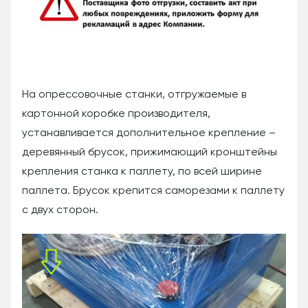
На опрессовочные станки, отгружаемые в
картонной коробке производителя,
устанавливается дополнительное крепление –
деревянный брусок, прижимающий кронштейны
крепления станка к паллету, по всей ширине
паллета. Брусок крепится саморезами к паллету
с двух сторон.