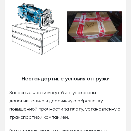
Нестандартные условия отгрузки
Запасные части могут быть упакованы
дополнительно в деревянную обрешетку
повышенной прочности за плату, установленную
транспортной компанией.