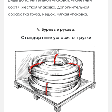
Виды дополнительной упаковки: «палетный
борт», жесткая упаковка, дополнительная
обработка груза, мешок, мягкая упаковка.
4. Буровые рукава.
Стандартные условия отгрузки