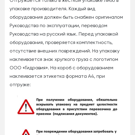
Отгружается только в жесткой упаковке либо в
упаковке производителя. Каждый вид
оборудования должен быть снабжен оригиналом
Руководства по эксплуатации, переводом
Руководства на русский язык. Перед упаковкой
оборудования, проверяется комплектность,
отсутствие внешних повреждений. На упаковку
наклеивается знак хрупкого груза с логотипом
ООО «Гидравия». На короб с оборудованием
наклеивается этикетка формата А4, при
отгрузке: