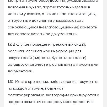
1.8. При отгрузке оборудования, рукавов высокого
давления в бухтах, партий готовых изделий в
жёсткой упаковке, а также пластиковой защиты,
отгрузочные документы упаковываются в
самоклеющиеся (невлагозащищенные) конверты
для сопроводительной документации.
1.9. В случае проведения рекламных акций,
рассылки специальной информации для
покупателей (лифлеты, буклеты, каталоги)
вкладываются вместе с основными отгрузочными
документами.
1.10. Места крепления, либо вложения документов
по каждой отгрузке, подлежат
фотографированию. Фотографии архивируются и
предоставляются по запросу менеджеров или