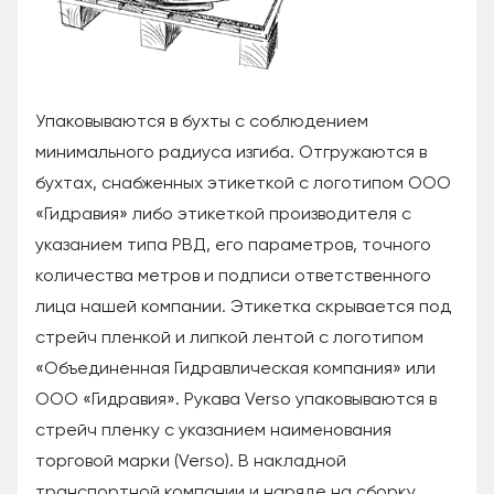
Упаковываются в бухты с соблюдением
минимального радиуса изгиба. Отгружаются в
бухтах, снабженных этикеткой с логотипом ООО
«Гидравия» либо этикеткой производителя с
указанием типа РВД, его параметров, точного
количества метров и подписи ответственного
лица нашей компании. Этикетка скрывается под
стрейч пленкой и липкой лентой с логотипом
«Объединенная Гидравлическая компания» или
ООО «Гидравия». Рукава Verso упаковываются в
стрейч пленку с указанием наименования
торговой марки (Verso). В накладной
транспортной компании и наряде на сборку