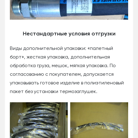
Нестандартные условия отгрузки
Виды дополнительной упаковки: «палетный
борт», жесткая упаковка, дополнительная
обработка груза, мешок, мягкая упаковка. По
согласованию с покупателем, допускается
упаковывать готовое изделие в полиэтиленовый
пакет без установки термозаглушек.