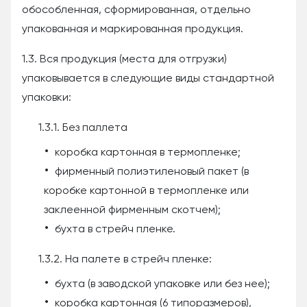
обособленная, сформированная, отдельно
упакованная и маркированная продукция.
1.3. Вся продукция (места для отгрузки)
упаковывается в следующие виды стандартной
упаковки:
1.3.1. Без паллета
коробка картонная в термопленке;
фирменный полиэтиленовый пакет (в
коробке картонной в термопленке или
заклеенной фирменным скотчем);
бухта в стрейч пленке.
1.3.2. На палете в стрейч пленке:
бухта (в заводской упаковке или без нее);
коробка картонная (6 типоразмеров),