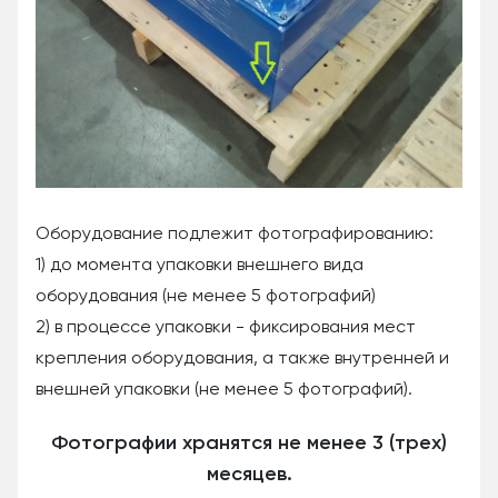
Оборудование подлежит фотографированию:
1) до момента упаковки внешнего вида
оборудования (не менее 5 фотографий)
2) в процессе упаковки - фиксирования мест
крепления оборудования, а также внутренней и
внешней упаковки (не менее 5 фотографий).
Фотографии хранятся не менее 3 (трех)
месяцев.