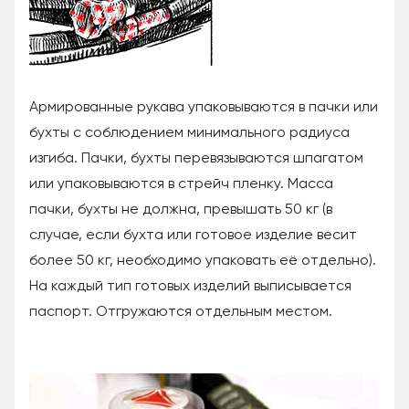
Армированные рукава упаковываются в пачки или
бухты с соблюдением минимального радиуса
изгиба. Пачки, бухты перевязываются шпагатом
или упаковываются в стрейч пленку. Масса
пачки, бухты не должна, превышать 50 кг (в
случае, если бухта или готовое изделие весит
более 50 кг, необходимо упаковать её отдельно).
На каждый тип готовых изделий выписывается
паспорт. Отгружаются отдельным местом.