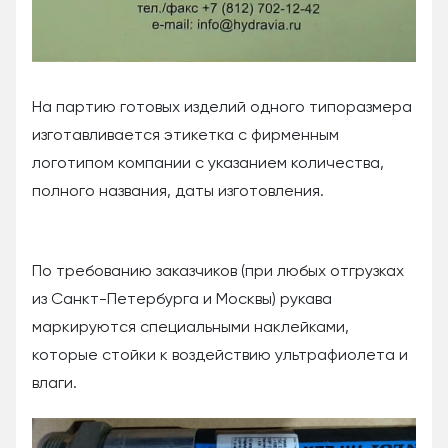
На партию готовых изделий одного типоразмера
изготавливается этикетка с фирменным
логотипом компании с указанием количества,
полного названия, даты изготовления.
По требованию заказчиков (при любых отгрузках
из Санкт-Петербурга и Москвы) рукава
маркируются специальными наклейками,
которые стойки к воздействию ультрафиолета и
влаги.