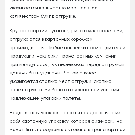
указывается количество мест, равное
количествам бухт в отгрузке.
Крупные партии рукавов (при отгрузке палетами)
отгружаются в картонных коробках
производителя. Любые наклейки производителей
продукции, наклейки транспортных компаний
при международных перевозках перед отгрузкой
должны быть удалены. В этом случае
указывается столько мест отгрузки, сколько
палет с рукавами было отгружено, при условии
надлежащей упаковки палеты.
Надлежащая упаковка палеты представляет из
себя картонную упаковку, которая физически не
может быть переукомплектована в транспортной