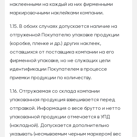
наклеенными на каждый из них фирменными
маркировочными наклейками компании.
1.15. В обоих случаях допускается наличие на
отгруженной Покупателю упаковке продукции
(коробке, пленке и др.) других наклеек,
оставшихся от поставщика компании на его
фирменной упаковке, но не служащих цели
идентификации Покупателем в процессе
приемки продукции по количеству.
1.16. Отгружаемая со склада компании
упакованная продукция взвешивается перед
отправкой. Информация о весе брутто и нетто
упакованной продукции отмечается в УПД
(накладной). Допускается дополнительно
указывать (несмываемым черным маркером) вес