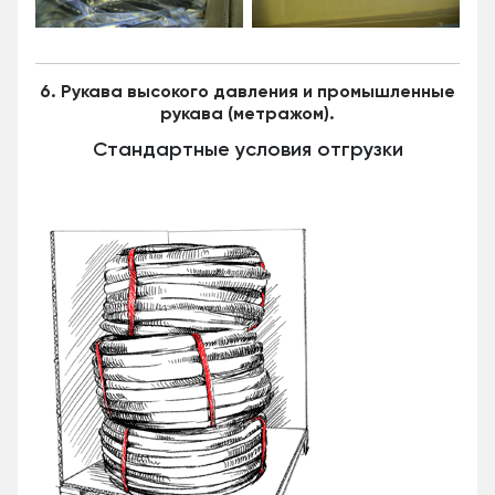
6. Рукава высокого давления и промышленные
рукава (метражом).
Стандартные условия отгрузки