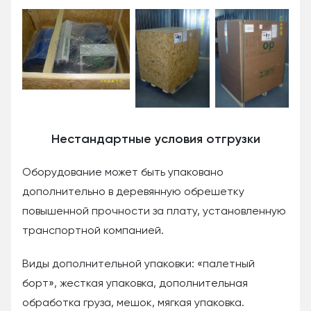
Нестандартные условия отгрузки
Оборудование может быть упаковано
дополнительно в деревянную обрешетку
повышенной прочности за плату, установленную
транспортной компанией.
Виды дополнительной упаковки: «палетный
борт», жесткая упаковка, дополнительная
обработка груза, мешок, мягкая упаковка.