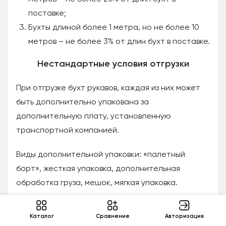
поставке;
Бухты длиной более 1 метра, но не более 10
метров – не более 3% от длин бухт в поставке.
Нестандартные условия отгрузки
При отгрузке бухт рукавов, каждая из них может
быть дополнительно упакована за
дополнительную плату, установленную
транспортной компанией.
Виды дополнительной упаковки: «палетный
борт», жесткая упаковка, дополнительная
обработка груза, мешок, мягкая упаковка.
7. Уплотнения.
Каталог
Cравнение
Авторизация