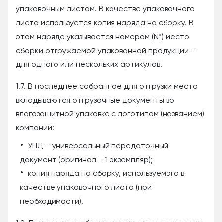
упаковочным листом. В качестве упаковочного
листа используется копия наряда на сборку. В
этом наряде указывается номером (№) место
сборки отгружаемой упакованной продукции –
для одного или нескольких артикулов.
1.7. В последнее собранное для отгрузки место
вкладываются отгрузочные документы во
влагозащитной упаковке с логотипом (названием)
компании:
УПД – универсальный передаточный
документ (оригинал – 1 экземпляр);
копия наряда на сборку, используемого в
качестве упаковочного листа (при
необходимости).