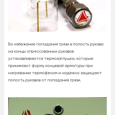
Во избежание попадания грязи в полость рукава
на концы опрессованных рукавов
устанавливаются термозаглушки, которые
принимают форму концевой арматуры при
нагревании термофеном и надёжно защищают
полость рукавов от попадания грязи.