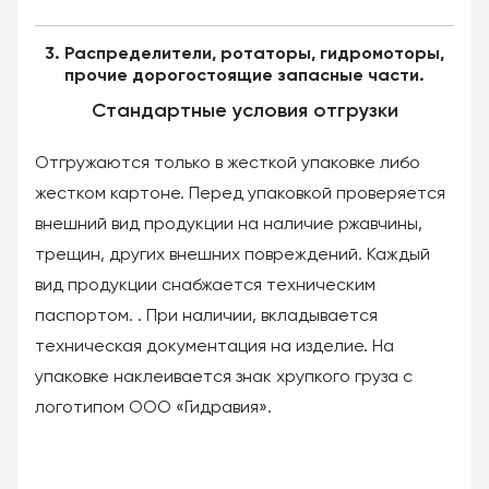
3. Распределители, ротаторы, гидромоторы,
прочие дорогостоящие запасные части.
Стандартные условия отгрузки
Отгружаются только в жесткой упаковке либо
жестком картоне. Перед упаковкой проверяется
внешний вид продукции на наличие ржавчины,
трещин, других внешних повреждений. Каждый
вид продукции снабжается техническим
паспортом. . При наличии, вкладывается
техническая документация на изделие. На
упаковке наклеивается знак хрупкого груза с
логотипом ООО «Гидравия».