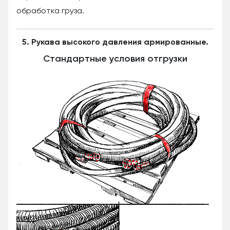
обработка груза.
5. Рукава высокого давления армированные.
Стандартные условия отгрузки